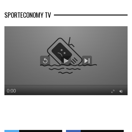
SPORTECONOMY TV