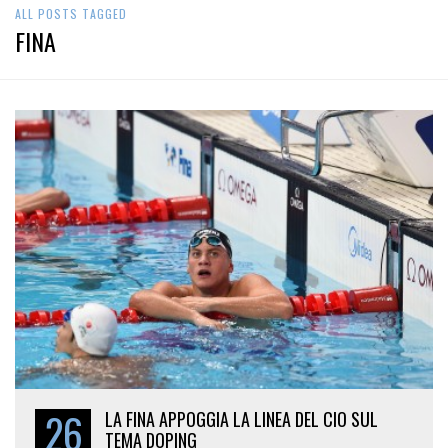
ALL POSTS TAGGED
FINA
26
LA FINA APPOGGIA LA LINEA DEL CIO SUL
TEMA DOPING