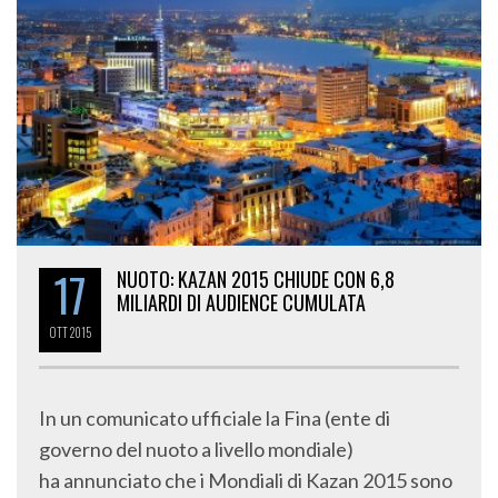
17
NUOTO: KAZAN 2015 CHIUDE CON 6,8
MILIARDI DI AUDIENCE CUMULATA
OTT
2015
In un comunicato ufficiale la Fina (ente di
governo del nuoto a livello mondiale)
ha annunciato che i Mondiali di Kazan 2015 sono