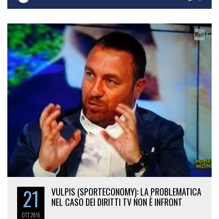
REDAZIONE
0
21
VULPIS (SPORTECONOMY): LA PROBLEMATICA
NEL CASO DEI DIRITTI TV NON È INFRONT