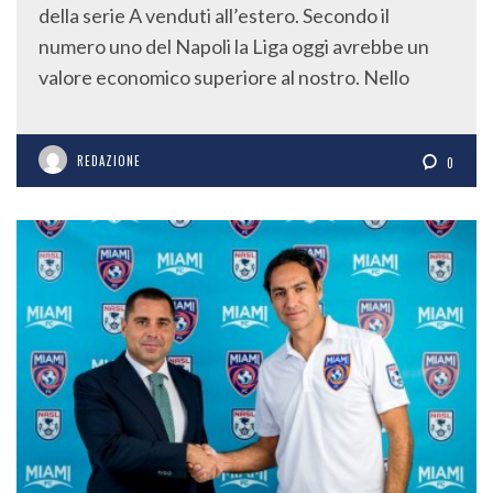
della serie A venduti all’estero. Secondo il
numero uno del Napoli la Liga oggi avrebbe un
valore economico superiore al nostro. Nello
REDAZIONE
0