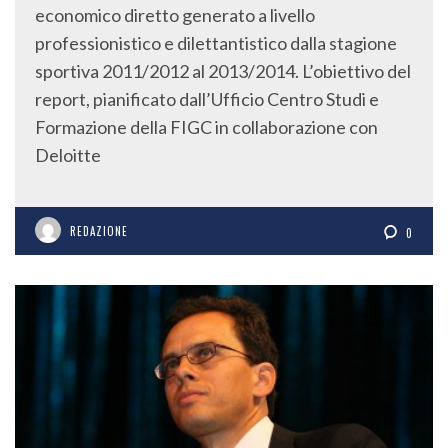
economico diretto generato a livello
professionistico e dilettantistico dalla stagione
sportiva 2011/2012 al 2013/2014. L’obiettivo del
report, pianificato dall’Ufficio Centro Studi e
Formazione della FIGC in collaborazione con
Deloitte
REDAZIONE
0