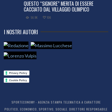
QUESTO “SIGNORE” MERITA DI ESSERE
CACCIATO DAL VILLAGGIO OLIMPICO
56.9K
106
I NOSTRI AUTORI
SPORTECONOMY - AGENZIA STAMPA TELEMATICA A CARATTERE
POLITICO, ECONOMICO, SPORTIVO, SOCIALE. DIRETTORE RESPONSABILE