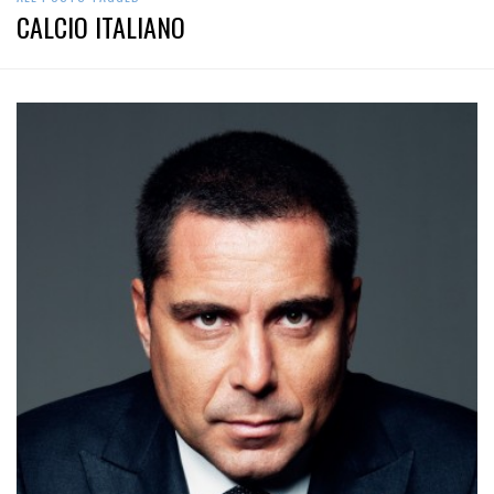
ALL POSTS TAGGED
CALCIO ITALIANO