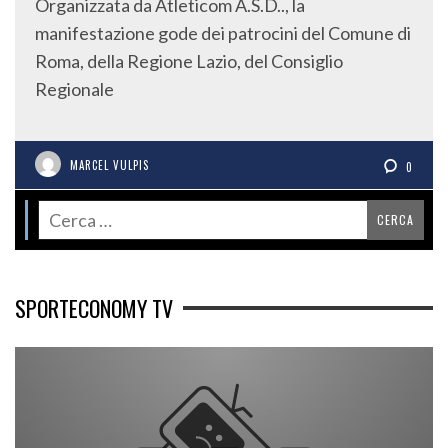
Organizzata da Atleticom A.S.D.., la
manifestazione gode dei patrocini del Comune di
Roma, della Regione Lazio, del Consiglio
Regionale
MARCEL VULPIS
0
SPORTECONOMY TV