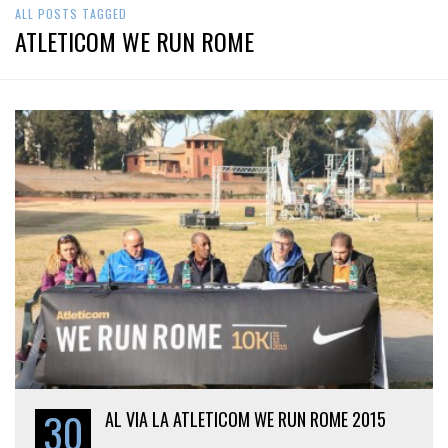
ALL POSTS TAGGED
ATLETICOM WE RUN ROME
30
AL VIA LA ATLETICOM WE RUN ROME 2015