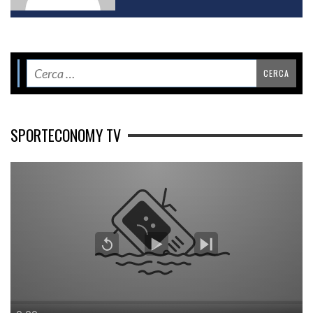
SPORTECONOMY TV