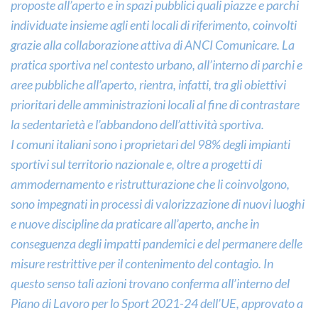
proposte all’aperto e in spazi pubblici quali piazze e parchi
individuate insieme agli enti locali di riferimento, coinvolti
grazie alla collaborazione attiva di ANCI Comunicare. La
pratica sportiva nel contesto urbano, all’interno di parchi e
aree pubbliche all’aperto, rientra, infatti, tra gli obiettivi
prioritari delle amministrazioni locali al fine di contrastare
la sedentarietà e l’abbandono dell’attività sportiva.
I comuni italiani sono i proprietari del 98% degli impianti
sportivi sul territorio nazionale e, oltre a progetti di
ammodernamento e ristrutturazione che li coinvolgono,
sono impegnati in processi di valorizzazione di nuovi luoghi
e nuove discipline da praticare all’aperto, anche in
conseguenza degli impatti pandemici e del permanere delle
misure restrittive per il contenimento del contagio. In
questo senso tali azioni trovano conferma all’interno del
Piano di Lavoro per lo Sport 2021-24 dell’UE, approvato a