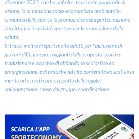
dicembre 2020, che ha definito, tra le aree prioritarie di
azione, la dimensione socio-economica e ambientale-
climatica dello sport e la promozione della partecipazione
dei cittadini in attività sportive per la promozione della
salute.
Si tratta inoltre di sport molto adatti per l’inclusione di
giovani difficilmente raggiunti dalla proposta sportiva
tradizionale e a rischio di abbandono scolastico ed
emarginazione, e di pratiche ad alto contenuto educativo in
merito ad aspetti come: rispetto delle regole,
collaborazione, senso del gruppo, coordinazione.