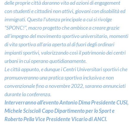
delle proprie città daranno vita ad azioni di engagement
con studenti e cittadini non attivi, giovani con disabilità ed
immigrati. Questa l’utenza principale a cui si rivolge
“SPONC!”, macro progetto che ambisce a creare grazie
all’impegno del movimento sportivo universitario, momenti
di vita sportiva all’aria aperta al di fuori degli ordinari
impianti sportivi, valorizzando così il patrimonio dei centri
urbani in cui operano quotidianamente.
Le città appunto, e dunque i Centri Universitari sportivi che
promuoveranno una pratica sportiva inclusiva e non
convenzionale fino a novembre 2022, saranno annunciati
durante la conferenza.
Interverranno all’evento Antonio Dima Presidente CUSI,
Michele Sciscioli Capo Dipartimento per lo Sport e
Roberto Pella Vice Presidente Vicario di ANCI.