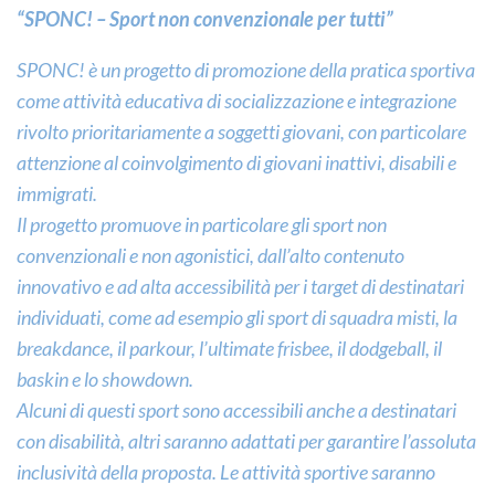
“SPONC! – Sport non convenzionale per tutti”
SPONC! è un progetto di promozione della pratica sportiva
come attività educativa di socializzazione e integrazione
rivolto prioritariamente a soggetti giovani, con particolare
attenzione al coinvolgimento di giovani inattivi, disabili e
immigrati.
Il progetto promuove in particolare gli sport non
convenzionali e non agonistici, dall’alto contenuto
innovativo e ad alta accessibilità per i target di destinatari
individuati, come ad esempio gli sport di squadra misti, la
breakdance, il parkour, l’ultimate frisbee, il dodgeball, il
baskin e lo showdown.
Alcuni di questi sport sono accessibili anche a destinatari
con disabilità, altri saranno adattati per garantire l’assoluta
inclusività della proposta. Le attività sportive saranno