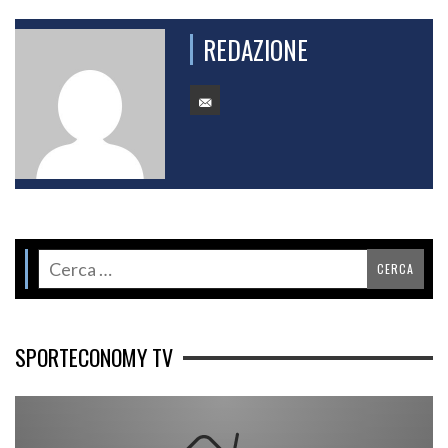
REDAZIONE
SPORTECONOMY TV