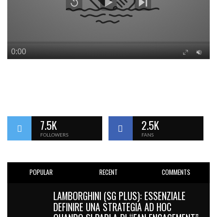
7.5K
2.5K
FOLLOWERS
FANS
POPULAR
RECENT
COMMENTS
LAMBORGHINI (SG PLUS): ESSENZIALE
DEFINIRE UNA STRATEGIA AD HOC