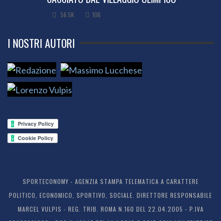
56.5K
106
I NOSTRI AUTORI
SPORTECONOMY - AGENZIA STAMPA TELEMATICA A CARATTERE
POLITICO, ECONOMICO, SPORTIVO, SOCIALE. DIRETTORE RESPONSABILE
MARCEL VULPIS - REG. TRIB. ROMA N.160 DEL 22.04.2005 - P.IVA