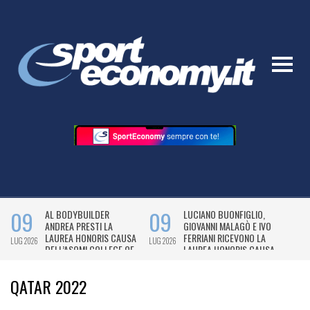
QATAR 2022