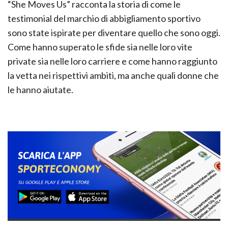
“She Moves Us” racconta la storia di come le
testimonial del marchio di abbigliamento sportivo
sono state ispirate per diventare quello che sono oggi.
Come hanno superato le sfide sia nelle loro vite
private sia nelle loro carriere e come hanno raggiunto
la vetta nei rispettivi ambiti, ma anche quali donne che
le hanno aiutate.