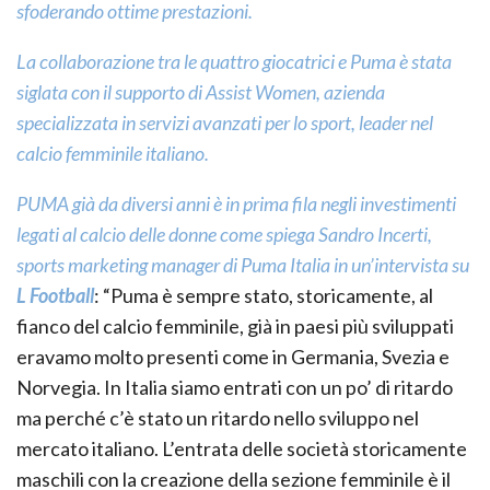
sfoderando ottime prestazioni.
La collaborazione tra le quattro giocatrici e Puma è stata
siglata con il supporto di Assist Women, azienda
specializzata in servizi avanzati per lo sport, leader nel
calcio femminile italiano.
PUMA già da diversi anni è in prima fila negli investimenti
legati al calcio delle donne come spiega Sandro Incerti,
sports marketing manager di Puma Italia in un’intervista su
L Football
: “Puma è sempre stato, storicamente, al
fianco del calcio femminile, già in paesi più sviluppati
eravamo molto presenti come in Germania, Svezia e
Norvegia. In Italia siamo entrati con un po’ di ritardo
ma perché c’è stato un ritardo nello sviluppo nel
mercato italiano. L’entrata delle società storicamente
maschili con la creazione della sezione femminile è il