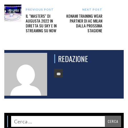
PREVIOUS POST
NEXT POST
IL "MASTERS" DI
KONAMI TRAINING WEAR
AUGUSTA 2022 IN
PARTNER DI AC MILAN
DIRETTA SU SKY E IN
DALLA PROSSIMA
STREAMING SU NOW
STAGIONE
REDAZIONE