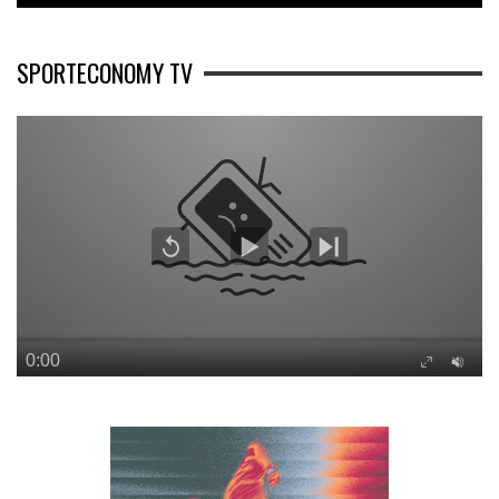
SPORTECONOMY TV