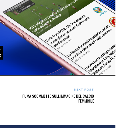
NEXT POST
PUMA SCOMMETTE SULL'IMMAGINE DEL CALCIO
FEMMINILE