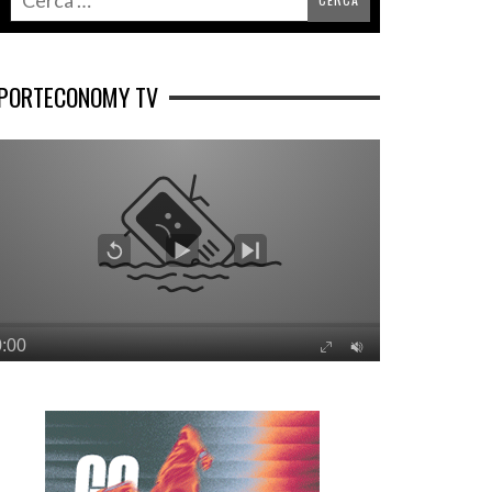
PORTECONOMY TV