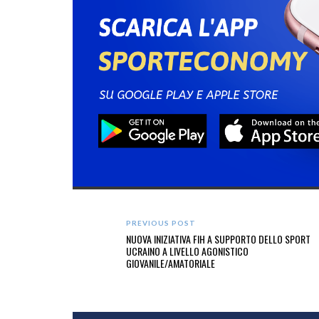
PREVIOUS POST
NUOVA INIZIATIVA FIH A SUPPORTO DELLO SPORT
UCRAINO A LIVELLO AGONISTICO
GIOVANILE/AMATORIALE