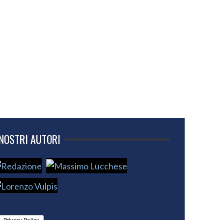
 NOSTRI AUTORI