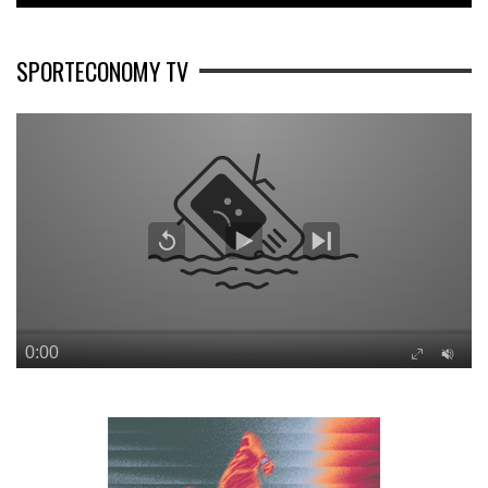
SPORTECONOMY TV