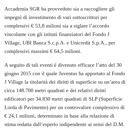
Accademia SGR ha provveduto sia a raccogliere gli
impegni di investimento di vari sottoscrittori per
complessivi € 53,8 milioni sia a siglare l’accordo
vincolante con gli istituti finanziatori del Fondo J
Village, UBI Banca S.c.p.A. e Unicredit S.p.A., per
complessivi massimi € 64,5 milioni.
A seguito di tali eventi è divenuto efficace l’atto del 30
giugno 2015 con il quale Juventus ha apportato al Fondo
J Village la titolarità dei diritti di superficie su un’area di
circa 148.700 metri quadrati e dei relativi diritti
edificatori per 34.830 metri quadrati di SLP (Superficie
Lorda di Pavimento) per un controvalore complessivo di
€ 24,1 milioni, determinato in base alla relazione di
stima redatta dall’esperto indipendente ai sensi del D.M.