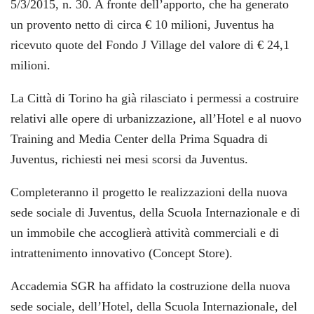
5/3/2015, n. 30. A fronte dell’apporto, che ha generato
un provento netto di circa € 10 milioni, Juventus ha
ricevuto quote del Fondo J Village del valore di € 24,1
milioni.
La Città di Torino ha già rilasciato i permessi a costruire
relativi alle opere di urbanizzazione, all’Hotel e al nuovo
Training and Media Center della Prima Squadra di
Juventus, richiesti nei mesi scorsi da Juventus.
Completeranno il progetto le realizzazioni della nuova
sede sociale di Juventus, della Scuola Internazionale e di
un immobile che accoglierà attività commerciali e di
intrattenimento innovativo (Concept Store).
Accademia SGR ha affidato la costruzione della nuova
sede sociale, dell’Hotel, della Scuola Internazionale, del