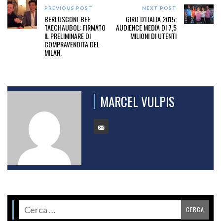
PREVIOUS POST
NEXT POST
BERLUSCONI-BEE
GIRO D'ITALIA 2015:
TAECHAUBOL: FIRMATO
AUDIENCE MEDIA DI 7,5
IL PRELIMINARE DI
MILIONI DI UTENTI
COMPRAVENDITA DEL
MILAN.
MARCEL VULPIS