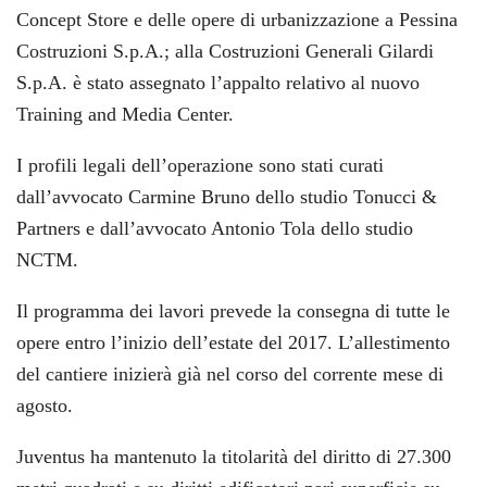
Concept Store e delle opere di urbanizzazione a Pessina
Costruzioni S.p.A.; alla Costruzioni Generali Gilardi
S.p.A. è stato assegnato l’appalto relativo al nuovo
Training and Media Center.
I profili legali dell’operazione sono stati curati
dall’avvocato Carmine Bruno dello studio Tonucci &
Partners e dall’avvocato Antonio Tola dello studio
NCTM.
Il programma dei lavori prevede la consegna di tutte le
opere entro l’inizio dell’estate del 2017. L’allestimento
del cantiere inizierà già nel corso del corrente mese di
agosto.
Juventus ha mantenuto la titolarità del diritto di 27.300