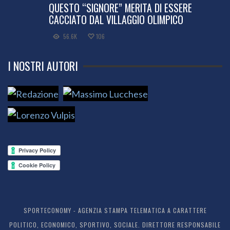
QUESTO “SIGNORE” MERITA DI ESSERE
CACCIATO DAL VILLAGGIO OLIMPICO
56.6K
106
I NOSTRI AUTORI
SPORTECONOMY - AGENZIA STAMPA TELEMATICA A CARATTERE
POLITICO, ECONOMICO, SPORTIVO, SOCIALE. DIRETTORE RESPONSABILE