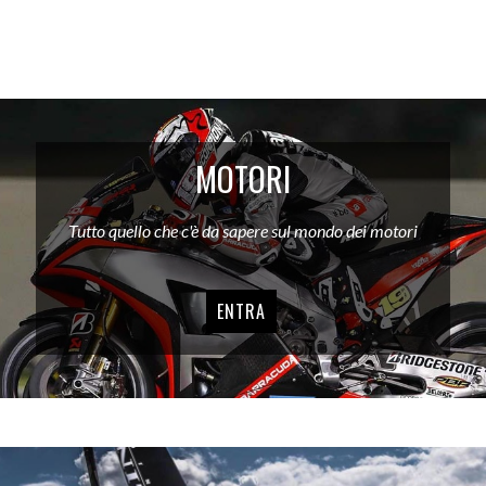
MOTORI
Tutto quello che c'è da sapere sul mondo dei motori
ENTRA