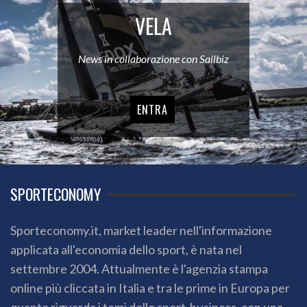
VELA
News in collaborazione con Sailbiz
ENTRA
SPORTECONOMY
Sporteconomy.it, market leader nell'informazione
applicata all'economia dello sport, è nata nel
settembre 2004. Attualmente è l'agenzia stampa
online più cliccata in Italia e tra le prime in Europa per