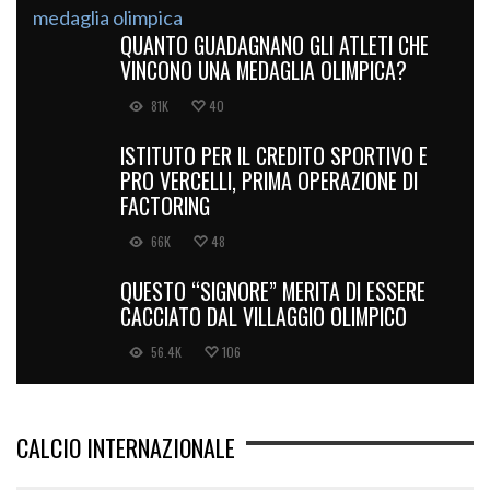
QUANTO GUADAGNANO GLI ATLETI CHE
VINCONO UNA MEDAGLIA OLIMPICA?
81K
40
ISTITUTO PER IL CREDITO SPORTIVO E
PRO VERCELLI, PRIMA OPERAZIONE DI
FACTORING
66K
48
QUESTO “SIGNORE” MERITA DI ESSERE
CACCIATO DAL VILLAGGIO OLIMPICO
56.4K
106
CALCIO INTERNAZIONALE