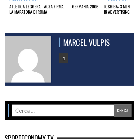
ATLETICA LEGGERA - ACEA FIRMA
GERMANIA 2006 – TOSHIBA: 3 MLN
LA MARATONA DI ROMA
IN ADVERTISING
MARCEL VULPIS
SPORTECONOMY TV