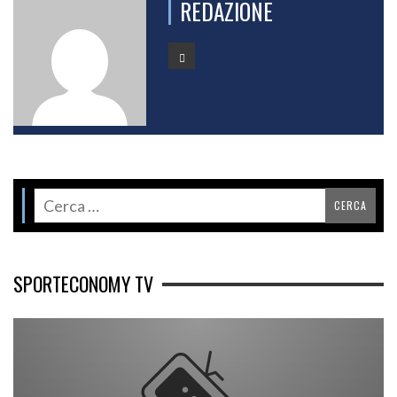
REDAZIONE
SPORTECONOMY TV