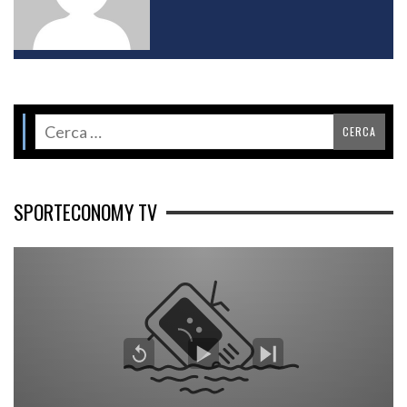
SPORTECONOMY TV