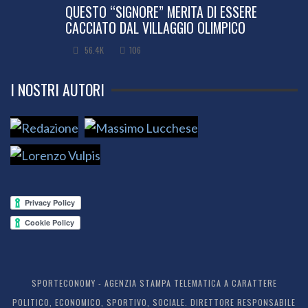
QUESTO “SIGNORE” MERITA DI ESSERE
CACCIATO DAL VILLAGGIO OLIMPICO
56.4K
106
I NOSTRI AUTORI
SPORTECONOMY - AGENZIA STAMPA TELEMATICA A CARATTERE
POLITICO, ECONOMICO, SPORTIVO, SOCIALE. DIRETTORE RESPONSABILE