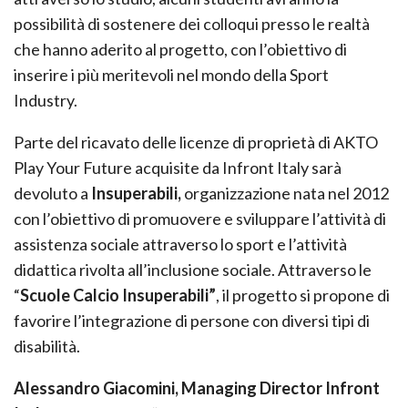
possibilità di sostenere dei colloqui presso le realtà
che hanno aderito al progetto, con l’obiettivo di
inserire i più meritevoli nel mondo della Sport
Industry.
Parte del ricavato delle licenze di proprietà di AKTO
Play Your Future acquisite da Infront Italy sarà
devoluto a
Insuperabili,
organizzazione nata nel 2012
con l’obiettivo di promuovere e sviluppare l’attività di
assistenza sociale attraverso lo sport e l’attività
didattica rivolta all’inclusione sociale. Attraverso le
“
Scuole Calcio Insuperabili”
, il progetto si propone di
favorire l’integrazione di persone con diversi tipi di
disabilità.
Alessandro Giacomini, Managing Director Infront