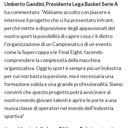
Umberto Gandini, Presidente Lega Basket Serie A
ha commentato: “Abbiamo accolto con piacere e
interesse il progetto che ci ha presentato Infront,
perché mette a disposizione degli appassionati del
nostro sport la possibilità di capire cosa c’è dietro
l’organizzazione di un Campionato o di un evento
come la Supercoppa o le Final Eight, facendo
comprendere la complessità della macchina
organizzativa. Oggi lo sport è sempre più un’industria
per cui non basta la passione, ma è necessaria una
formazione solida e una grande professionalità. Siamo
convinti che questo progetto potrà avvicinare al
nostro mondo giovani talenti e aprire le porte a una
nuova classe di operatori nel mondo dell’industria
sportiva”