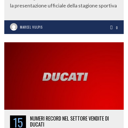
la presentazione ufficiale della stagione sportiva
MARCEL VULPIS
0
15
NUMERI RECORD NEL SETTORE VENDITE DI
DUCATI