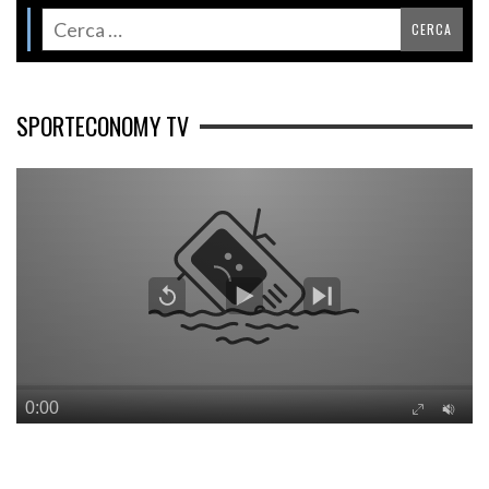
SPORTECONOMY TV