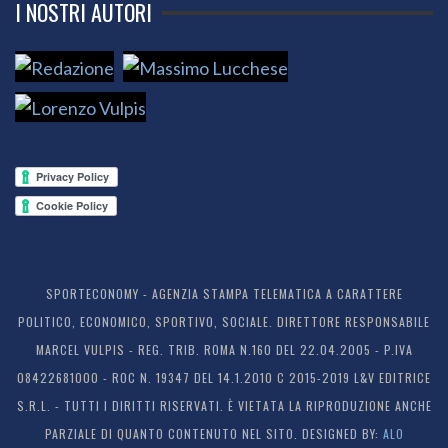
I NOSTRI AUTORI
SPORTECONOMY - AGENZIA STAMPA TELEMATICA A CARATTERE
POLITICO, ECONOMICO, SPORTIVO, SOCIALE. DIRETTORE RESPONSABILE
MARCEL VULPIS - REG. TRIB. ROMA N.160 DEL 22.04.2005 - P.IVA
08422681000 - ROC N. 19347 DEL 14.1.2010 C 2015-2019 L&V EDITRICE
S.R.L. - TUTTI I DIRITTI RISERVATI. È VIETATA LA RIPRODUZIONE ANCHE
PARZIALE DI QUANTO CONTENUTO NEL SITO. DESIGNED BY:
ALO