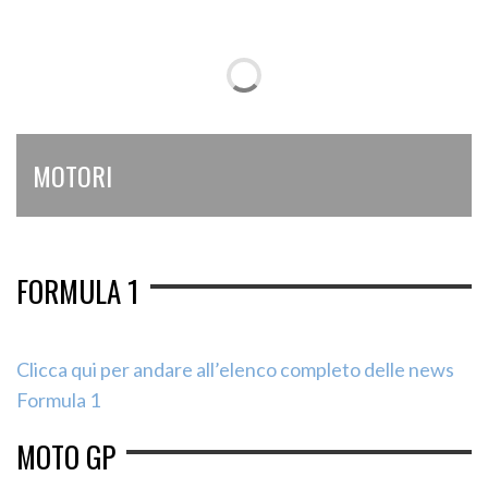
MOTORI
FORMULA 1
Clicca qui per andare all’elenco completo delle news
Formula 1
MOTO GP