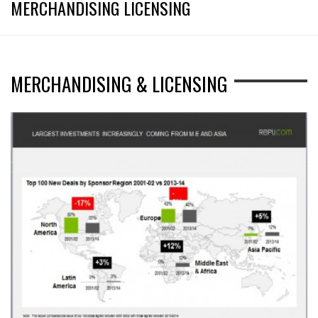
MERCHANDISING LICENSING
MERCHANDISING & LICENSING