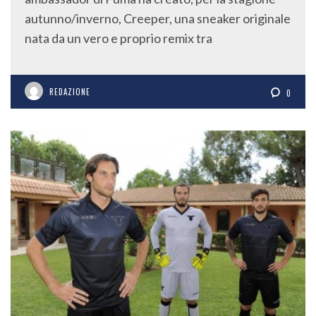
autunno/inverno, Creeper, una sneaker originale
nata da un vero e proprio remix tra
REDAZIONE
0