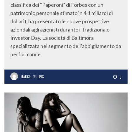
classifica dei “Paperoni” di Forbes con un
patrimonio personale stimato in 4,1 miliardi di
dollari), ha presentato le nuove prospettive
aziendali agli azionisti durante il tradizionale
Investor Day. La società di Baltimora
specializzata nel segmento dell’abbigliamento da
performance
MARCEL VULPIS
0