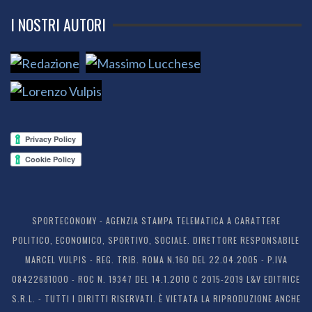
I NOSTRI AUTORI
SPORTECONOMY - AGENZIA STAMPA TELEMATICA A CARATTERE
POLITICO, ECONOMICO, SPORTIVO, SOCIALE. DIRETTORE RESPONSABILE
MARCEL VULPIS - REG. TRIB. ROMA N.160 DEL 22.04.2005 - P.IVA
08422681000 - ROC N. 19347 DEL 14.1.2010 C 2015-2019 L&V EDITRICE
S.R.L. - TUTTI I DIRITTI RISERVATI. È VIETATA LA RIPRODUZIONE ANCHE