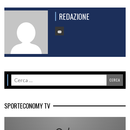
REDAZIONE
SPORTECONOMY TV