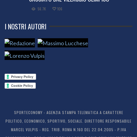
56.7K
106
I NOSTRI AUTORI
SPORTECONOMY - AGENZIA STAMPA TELEMATICA A CARATTERE
POLITICO, ECONOMICO, SPORTIVO, SOCIALE. DIRETTORE RESPONSABILE
MARCEL VULPIS - REG. TRIB. ROMA N.160 DEL 22.04.2005 - P.IVA