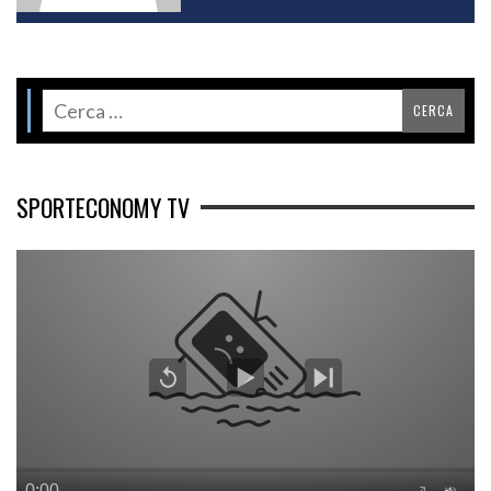
SPORTECONOMY TV