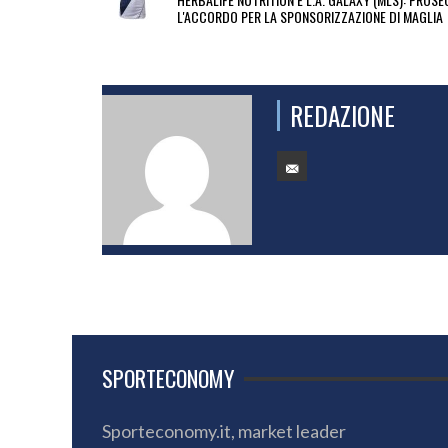
L'ACCORDO PER LA SPONSORIZZAZIONE DI MAGLIA
REDAZIONE
SPORTECONOMY
Sporteconomy.it, market leader