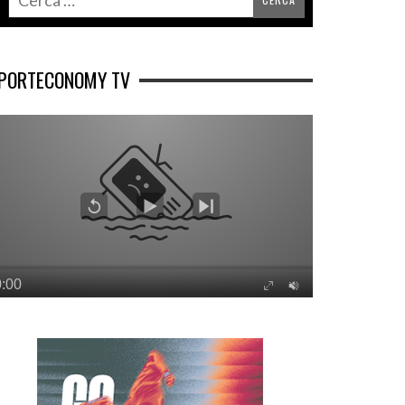
PORTECONOMY TV