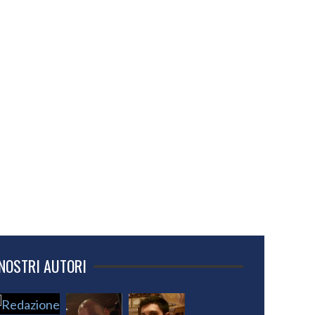
 NOSTRI AUTORI