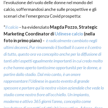
l’evoluzione del ruolo delle donne nel mondo del
calcio, soffermandosi anche sulle prospettive e gli
scenari che l’emergenza Covid prospetta:
“
Il calcio
– ha evidenziato
Magda Pozzo, Strategic
Marketing Coordinator di
Udinese calcio
(nella
foto in primo piano)
–
è radicalmente cambiato negli
ultimi decenni
.
Pur rimanendo il football il cuore e il centro
di tutto, questo ora va concepito anche per la diffusione di
tanti altri aspetti egualmente importanti in cui credo molto
e che hanno aperto tantissime opportunità per le donne, a
partire dallo stadio. Dal mio canto, è un onore
rappresentare l’Udinese in questo evento di grande
spessore e portare qui la nostra vision aziendale che vede lo
stadio come nostro fiore all’occhiello. Un impianto,
moderno e attivo 365 giorni l’anno, concepito come