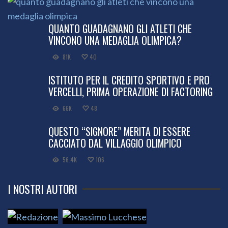
QUANTO GUADAGNANO GLI ATLETI CHE
VINCONO UNA MEDAGLIA OLIMPICA?
81K
40
ISTITUTO PER IL CREDITO SPORTIVO E PRO
VERCELLI, PRIMA OPERAZIONE DI FACTORING
66K
48
QUESTO “SIGNORE” MERITA DI ESSERE
CACCIATO DAL VILLAGGIO OLIMPICO
56.4K
106
I NOSTRI AUTORI