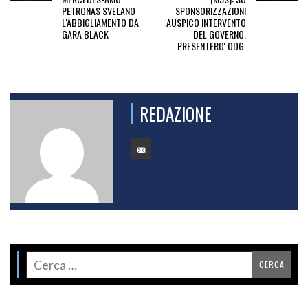
PETRONAS SVELANO
SPONSORIZZAZIONI
L'ABBIGLIAMENTO DA
AUSPICO INTERVENTO
GARA BLACK
DEL GOVERNO.
PRESENTERO' ODG
REDAZIONE