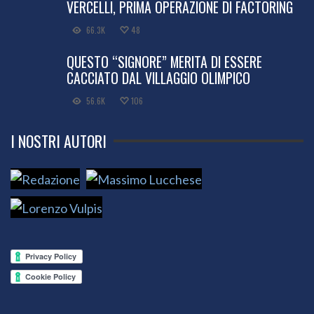
VERCELLI, PRIMA OPERAZIONE DI FACTORING
66.3K
48
QUESTO “SIGNORE” MERITA DI ESSERE
CACCIATO DAL VILLAGGIO OLIMPICO
56.6K
106
I NOSTRI AUTORI