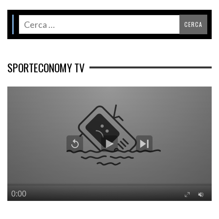
SPORTECONOMY TV