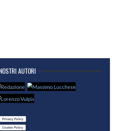
 NOSTRI AUTORI