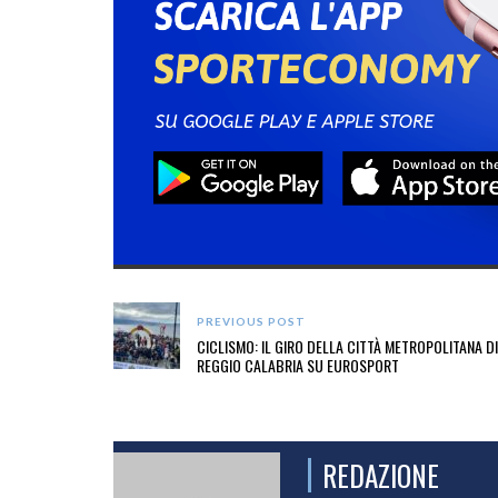
PREVIOUS POST
CICLISMO: IL GIRO DELLA CITTÀ METROPOLITANA DI
REGGIO CALABRIA SU EUROSPORT
REDAZIONE