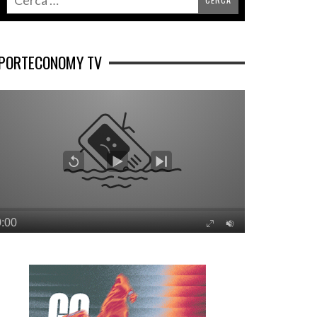
PORTECONOMY TV