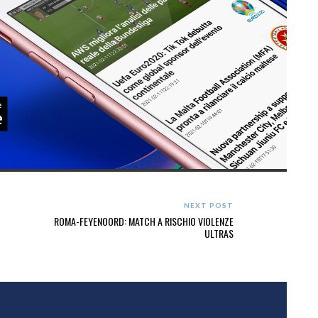
NEXT POST
ROMA-FEYENOORD: MATCH A RISCHIO VIOLENZE
ULTRAS