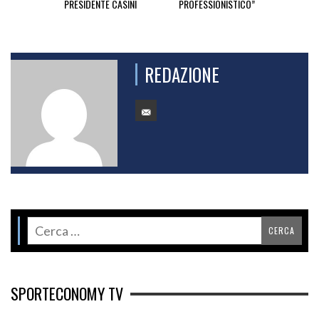
PRESIDENTE CASINI
PROFESSIONISTICO”
REDAZIONE
SPORTECONOMY TV