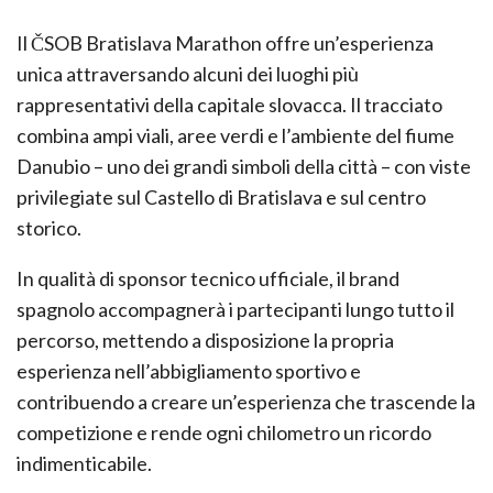
Il ČSOB Bratislava Marathon offre un’esperienza
unica attraversando alcuni dei luoghi più
rappresentativi della capitale slovacca. Il tracciato
combina ampi viali, aree verdi e l’ambiente del fiume
Danubio – uno dei grandi simboli della città – con viste
privilegiate sul Castello di Bratislava e sul centro
storico.
In qualità di sponsor tecnico ufficiale, il brand
spagnolo accompagnerà i partecipanti lungo tutto il
percorso, mettendo a disposizione la propria
esperienza nell’abbigliamento sportivo e
contribuendo a creare un’esperienza che trascende la
competizione e rende ogni chilometro un ricordo
indimenticabile.