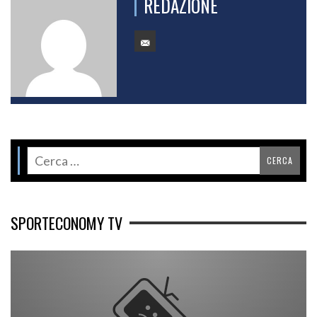
REDAZIONE
SPORTECONOMY TV