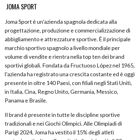
JOMA SPORT
Joma Sport è un’azienda spagnola dedicata alla
progettazione, produzione e commercializzazione di
abbigliamento e attrezzature sportive. È il principale
marchio sportivo spagnolo a livello mondiale per
volume di vendite e rientra nella top ten dei brand
sportivi globali. Fondata da Fructuoso López nel 1965,
l’azienda ha registrato una crescita costante ed è oggi
presente in oltre 140 Paesi, con filiali negli Stati Uniti,
in Italia, Cina, Regno Unito, Germania, Messico,
Panama e Brasile.
Il brand è presente in tutte le discipline sportive
tradizionali e nei Giochi Olimpici. Alle Olimpiadi di
Parigi 2024, Joma ha vestito il 15% degli atleti