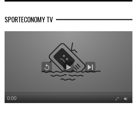
SPORTECONOMY TV