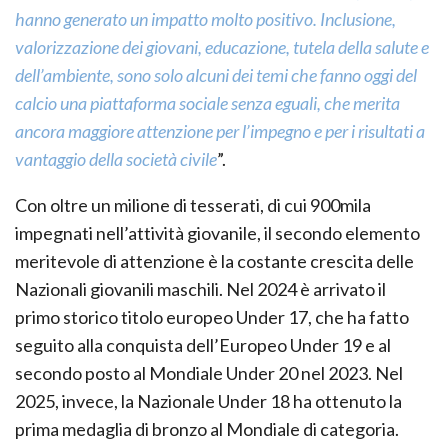
hanno generato un impatto molto positivo. Inclusione,
valorizzazione dei giovani, educazione, tutela della salute e
dell’ambiente, sono solo alcuni dei temi che fanno oggi del
calcio una piattaforma sociale senza eguali, che merita
ancora maggiore attenzione per l’impegno e per i risultati a
vantaggio della società civile
”.
Con oltre un milione di tesserati, di cui 900mila
impegnati nell’attività giovanile, il secondo elemento
meritevole di attenzione è la costante crescita delle
Nazionali giovanili maschili. Nel 2024 è arrivato il
primo storico titolo europeo Under 17, che ha fatto
seguito alla conquista dell’Europeo Under 19 e al
secondo posto al Mondiale Under 20 nel 2023. Nel
2025, invece, la Nazionale Under 18 ha ottenuto la
prima medaglia di bronzo al Mondiale di categoria.