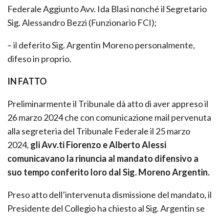
Federale Aggiunto Avv. Ida Blasi nonché il Segretario
Sig. Alessandro Bezzi (Funzionario FCI);
– il deferito Sig. Argentin Moreno personalmente,
difeso in proprio.
IN FATTO
Preliminarmente il Tribunale dà atto di aver appreso il
26 marzo 2024 che con comunicazione mail pervenuta
alla segreteria del Tribunale Federale il 25 marzo
2024,
gli Avv.ti Fiorenzo e Alberto Alessi
comunicavano la rinuncia al mandato difensivo a
suo tempo conferito loro dal Sig. Moreno Argentin.
Preso atto dell’intervenuta dismissione del mandato, il
Presidente del Collegio ha chiesto al Sig. Argentin se