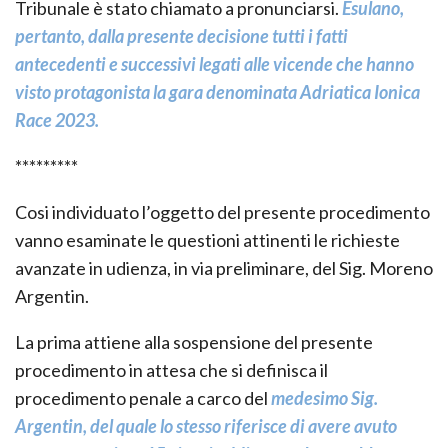
Tribunale è stato chiamato a pronunciarsi.
Esulano,
pertanto, dalla presente decisione tutti i fatti
antecedenti e successivi legati alle vicende che hanno
visto protagonista la gara denominata Adriatica Ionica
Race 2023.
*********
Cosi individuato l’oggetto del presente procedimento
vanno esaminate le questioni attinenti le richieste
avanzate in udienza, in via preliminare, del Sig. Moreno
Argentin.
La prima attiene alla sospensione del presente
procedimento in attesa che si definisca il
procedimento penale a carco del
medesimo Sig.
Argentin, del quale lo stesso riferisce di avere avuto