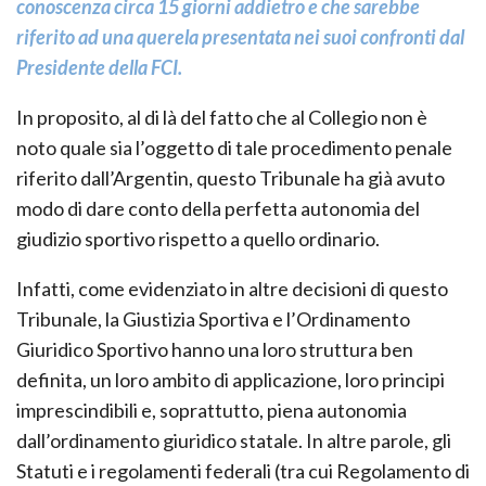
conoscenza circa 15 giorni addietro e che sarebbe
riferito ad una querela presentata nei suoi confronti dal
Presidente della FCI.
In proposito, al di là del fatto che al Collegio non è
noto quale sia l’oggetto di tale procedimento penale
riferito dall’Argentin, questo Tribunale ha già avuto
modo di dare conto della perfetta autonomia del
giudizio sportivo rispetto a quello ordinario.
Infatti, come evidenziato in altre decisioni di questo
Tribunale, la Giustizia Sportiva e l’Ordinamento
Giuridico Sportivo hanno una loro struttura ben
definita, un loro ambito di applicazione, loro principi
imprescindibili e, soprattutto, piena autonomia
dall’ordinamento giuridico statale. In altre parole, gli
Statuti e i regolamenti federali (tra cui Regolamento di