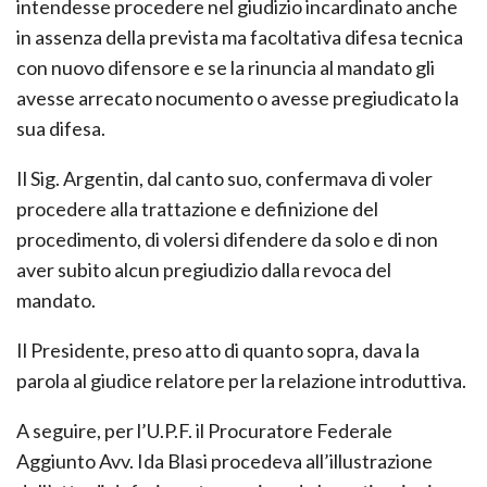
intendesse procedere nel giudizio incardinato anche
in assenza della prevista ma facoltativa difesa tecnica
con nuovo difensore e se la rinuncia al mandato gli
avesse arrecato nocumento o avesse pregiudicato la
sua difesa.
Il Sig. Argentin, dal canto suo, confermava di voler
procedere alla trattazione e definizione del
procedimento, di volersi difendere da solo e di non
aver subito alcun pregiudizio dalla revoca del
mandato.
Il Presidente, preso atto di quanto sopra, dava la
parola al giudice relatore per la relazione introduttiva.
A seguire, per l’U.P.F. il Procuratore Federale
Aggiunto Avv. Ida Blasi procedeva all’illustrazione