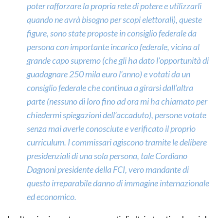
poter rafforzare la propria rete di potere e utilizzarli
quando ne avrà bisogno per scopi elettorali), queste
figure, sono state proposte in consiglio federale da
persona con importante incarico federale, vicina al
grande capo supremo (che gli ha dato l’opportunità di
guadagnare 250 mila euro l’anno) e votati da un
consiglio federale che continua a girarsi dall’altra
parte (nessuno di loro fino ad ora mi ha chiamato per
chiedermi spiegazioni dell’accaduto), persone votate
senza mai averle conosciute e verificato il proprio
curriculum. I commissari agiscono tramite le delibere
presidenziali di una sola persona, tale Cordiano
Dagnoni presidente della FCI, vero mandante di
questo irreparabile danno di immagine internazionale
ed economico.