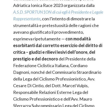
Adriatica Ionica Race 2023 organizzata dalla
A.S.D. SPORTUN1ON di cui egli è Presidente e Legale
Rappresentante
, con l’intento di dimostrare la
strumentalità e pretestuosità delle ragioni che
avevano giustificato il provvedimento,
esprimeva ripetutamente —
con modalità
esorbitanti dal corretto esercizio del diritto di
critica – giudizi e rilievi lesivi dell’onore, del
prestigio e del decnoro
del Presidente della
Federazione Ciclistica Italiana, Cordiano
Dagnoni, nonché del Commissario Straordinario
della Lega del Ciclismo Professionistico, Avv.
Cesare Di Cintio, del Dott. Marcel Vulpis,
Responsabile Relazioni Esterne Lega del
Ciclismo Professionistico e dell’Avv. Mauro
Sferrazza Subcommissario Lega del Ciclismo