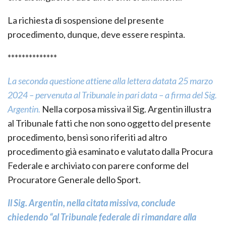
La richiesta di sospensione del presente
procedimento, dunque, deve essere respinta.
**************
La seconda questione attiene alla lettera datata 25 marzo
2024 – pervenuta al Tribunale in pari data – a firma del Sig.
Argentin.
Nella corposa missiva il Sig. Argentin illustra
al Tribunale fatti che non sono oggetto del presente
procedimento, bensì sono riferiti ad altro
procedimento già esaminato e valutato dalla Procura
Federale e archiviato con parere conforme del
Procuratore Generale dello Sport.
Il Sig. Argentin, nella citata missiva, conclude
chiedendo “al Tribunale federale di rimandare alla