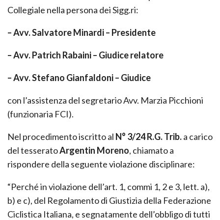
Collegiale nella persona dei Sigg.ri:
– Avv. Salvatore Minardi – Presidente
– Avv. Patrich Rabaini – Giudice relatore
– Avv. Stefano Gianfaldoni – Giudice
con l’assistenza del segretario Avv. Marzia Picchioni
(funzionaria FCI).
Nel procedimento iscritto al
N° 3/24 R.G. Trib.
a carico
del tesserato
Argentin Moreno
, chiamato a
rispondere della seguente violazione disciplinare:
“Perché in violazione dell’art. 1, commi 1, 2 e 3, lett. a),
b) e c), del Regolamento di Giustizia della Federazione
Ciclistica Italiana, e segnatamente dell’obbligo di tutti