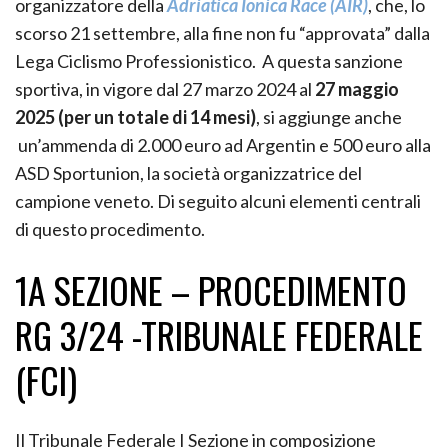
organizzatore della
Adriatica Ionica Race (AIR)
, che, lo
scorso 21 settembre, alla fine non fu “approvata” dalla
Lega Ciclismo Professionistico. A questa sanzione
sportiva, in vigore dal 27 marzo 2024 al
27 maggio
2025 (per un totale di 14 mesi)
, si aggiunge anche
un’ammenda di 2.000 euro ad Argentin e 500 euro alla
ASD Sportunion, la società organizzatrice del
campione veneto. Di seguito alcuni elementi centrali
di questo procedimento.
1A SEZIONE – PROCEDIMENTO
RG 3/24 -TRIBUNALE FEDERALE
(FCI)
Il Tribunale Federale I Sezione in composizione