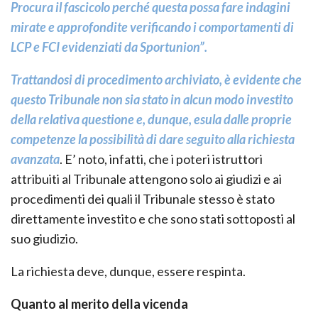
Procura il fascicolo perché questa possa fare indagini
mirate e approfondite verificando i comportamenti di
LCP e FCI evidenziati da Sportunion”.
Trattandosi di procedimento archiviato, è evidente che
questo Tribunale non sia stato in alcun modo investito
della relativa questione e, dunque, esula dalle proprie
competenze la possibilità di dare seguito alla richiesta
avanzata
. E’ noto, infatti, che i poteri istruttori
attribuiti al Tribunale attengono solo ai giudizi e ai
procedimenti dei quali il Tribunale stesso è stato
direttamente investito e che sono stati sottoposti al
suo giudizio.
La richiesta deve, dunque, essere respinta.
Quanto al merito della vicenda