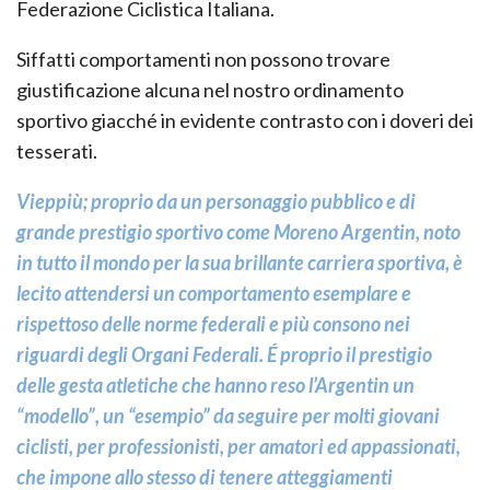
Federazione Ciclistica Italiana.
Siffatti comportamenti non possono trovare
giustificazione alcuna nel nostro ordinamento
sportivo giacché in evidente contrasto con i doveri dei
tesserati.
Vieppiù; proprio da un personaggio pubblico e di
grande prestigio sportivo come Moreno Argentin, noto
in tutto il mondo per la sua brillante carriera sportiva, è
lecito attendersi un comportamento esemplare e
rispettoso delle norme federali e più consono nei
riguardi degli Organi Federali. É proprio il prestigio
delle gesta atletiche che hanno reso l’Argentin un
“modello”, un “esempio” da seguire per molti giovani
ciclisti, per professionisti, per amatori ed appassionati,
che impone allo stesso di tenere atteggiamenti