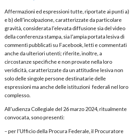
Affermazioni ed espressioni tutte, riportate ai punti a)
e b) dell’incolpazione, caratterizzate da particolare
gravità, considerata l’elevata diffusione sia del video
della conferenza stampa, sia l’ampia portata lesiva di
commenti pubblicati su Facebook, letti e commentati
anche da ulteriori utenti; riferite, inoltre, a
circostanze specifiche e non provate nella loro
veridicità, caratterizzate da un attitudine lesiva non
solo delle singole persone destinatarie delle
espressioni ma anche delle istituzioni federali nel loro
complesso.
All’udienza Collegiale del 26 marzo 2024, ritualmente
convocata, sono presenti:
– per l’Ufficio della Procura Federale, il Procuratore