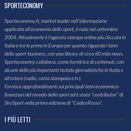
SPORTECONOMY
Sporteconomy.it, market leader nell'informazione
applicata all'economia dello sport, è nata nel settembre
2004. Attualmente è l'agenzia stampa online più cliccata in
Italia e tra le prime in Europa per quanto riguarda i temi
dello sport-business, con una library di circa 60 mila news.
Sporteconomy collabora, come fornitrice di contenuti, con
alcune delle più importanti testate giornalistiche in Italia e
all’estero (radio, carta stampata e tv).
Fornisce approfondimenti sui principali temi economico-
finanziari del mondo dello sport ed è stata "contributor" di
SkySport nella prima edizione di "CodiceRosso".
I PIÙ LETTI