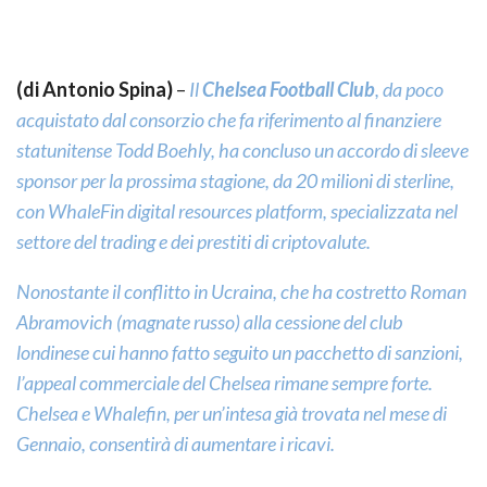
(di Antonio Spina)
–
Il
Chelsea Football Club
, da poco
acquistato dal consorzio che fa riferimento al finanziere
statunitense Todd Boehly, ha concluso un accordo di sleeve
sponsor per la prossima stagione, da 20 milioni di sterline,
con WhaleFin digital resources platform, specializzata nel
settore del trading e dei prestiti di criptovalute.
Nonostante il conflitto in Ucraina, che ha costretto Roman
Abramovich (magnate russo) alla cessione del club
londinese cui hanno fatto seguito un pacchetto di sanzioni,
l’appeal commerciale del Chelsea rimane sempre forte.
Chelsea e Whalefin, per un’intesa già trovata nel mese di
Gennaio, consentirà di aumentare i ricavi.