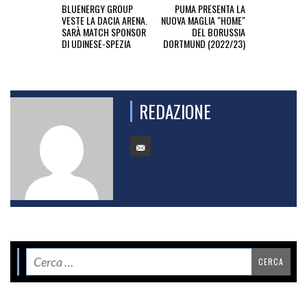
BLUENERGY GROUP
PUMA PRESENTA LA
VESTE LA DACIA ARENA.
NUOVA MAGLIA "HOME"
SARÀ MATCH SPONSOR
DEL BORUSSIA
DI UDINESE-SPEZIA
DORTMUND (2022/23)
REDAZIONE