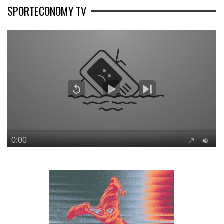
SPORTECONOMY TV