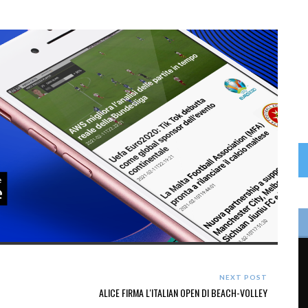
NEXT POST
ALICE FIRMA L'ITALIAN OPEN DI BEACH-VOLLEY