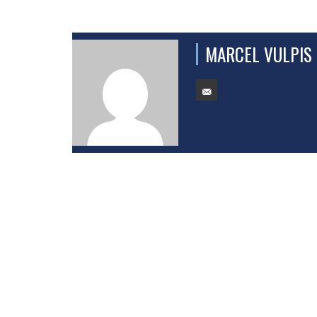
MARCEL VULPIS