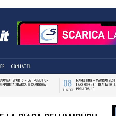
TER
CONTATTI
08
COMBAT SPORTS – LA PROMOTION
MARKETING – MACRON VEST
NIPPONICA SBARCA IN CAMBOGIA.
L’ABERDEEN FC, REALTÀ DEL
PREMIERSHIP.
LUG 2026