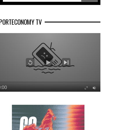
PORTECONOMY TV