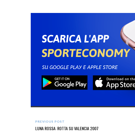
PREVIOUS POST
LUNA ROSSA: ROTTA SU VALENCIA 2007