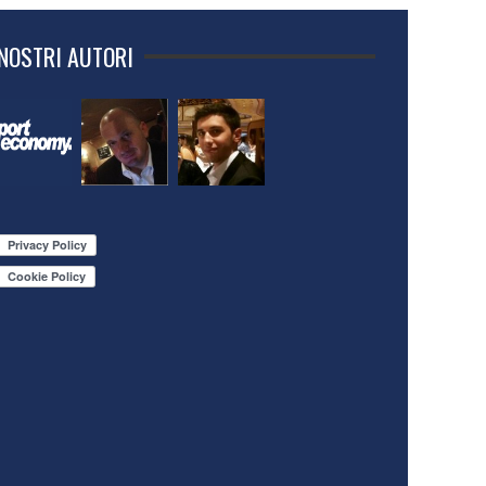
 NOSTRI AUTORI