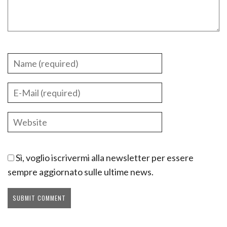
Sì, voglio iscrivermi alla newsletter per essere
sempre aggiornato sulle ultime news.