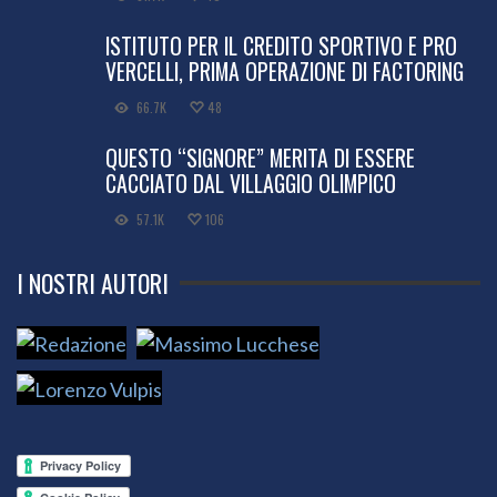
ISTITUTO PER IL CREDITO SPORTIVO E PRO
VERCELLI, PRIMA OPERAZIONE DI FACTORING
66.7K
48
QUESTO “SIGNORE” MERITA DI ESSERE
CACCIATO DAL VILLAGGIO OLIMPICO
57.1K
106
I NOSTRI AUTORI