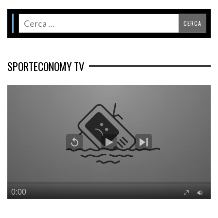
SPORTECONOMY TV