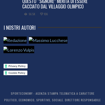
QUESTO “SIGNORE” MERITA DI ESSERE
CACCIATO DAL VILLAGGIO OLIMPICO
56.5K
106
I NOSTRI AUTORI
SPORTECONOMY - AGENZIA STAMPA TELEMATICA A CARATTERE
POLITICO, ECONOMICO, SPORTIVO, SOCIALE. DIRETTORE RESPONSABILE