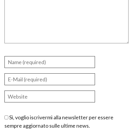
Sì, voglio iscrivermi alla newsletter per essere
sempre aggiornato sulle ultime news.