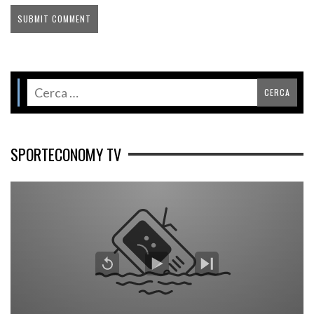
SPORTECONOMY TV