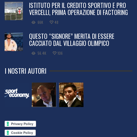
ISTITUTO PER IL CREDITO SPORTIVO E PRO
VERCELLI, PRIMA OPERAZIONE DI FACTORING
66K
48
QUESTO “SIGNORE” MERITA DI ESSERE
CACCIATO DAL VILLAGGIO OLIMPICO
56.4K
106
I NOSTRI AUTORI