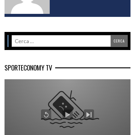
SPORTECONOMY TV