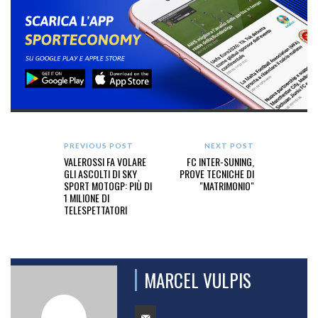
PREVIOUS POST
NEXT POST
VALEROSSI FA VOLARE
FC INTER-SUNING,
GLI ASCOLTI DI SKY
PROVE TECNICHE DI
SPORT MOTOGP: PIÙ DI
"MATRIMONIO"
1 MILIONE DI
TELESPETTATORI
MARCEL VULPIS