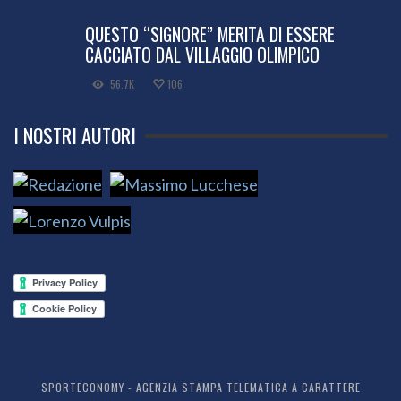
QUESTO “SIGNORE” MERITA DI ESSERE
CACCIATO DAL VILLAGGIO OLIMPICO
56.7K
106
I NOSTRI AUTORI
SPORTECONOMY - AGENZIA STAMPA TELEMATICA A CARATTERE