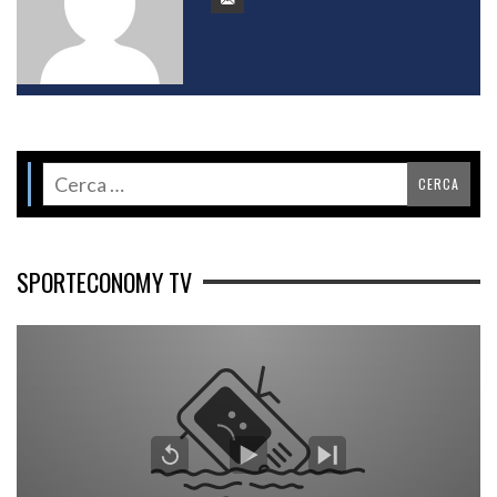
SPORTECONOMY TV