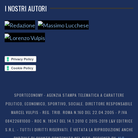
I NOSTRI AUTORI
SPORTECONOMY - AGENZIA STAMPA TELEMATICA A CARATTERE
POLITICO, ECONOMICO, SPORTIVO, SOCIALE. DIRETTORE RESPONSABILE
MARCEL VULPIS - REG. TRIB. ROMA N.160 DEL 22.04.2005 - P.IVA
08422681000 - ROC N. 19347 DEL 14.1.2010 C 2015-2019 L&V EDITRICE
S.R.L. - TUTTI I DIRITTI RISERVATI. È VIETATA LA RIPRODUZIONE ANCHE