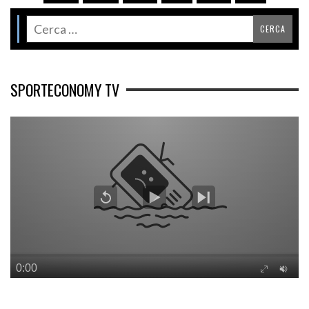
SPORTECONOMY TV