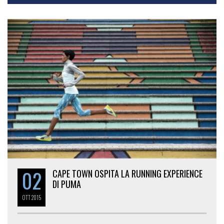
02
CAPE TOWN OSPITA LA RUNNING EXPERIENCE
DI PUMA
OTT
2015