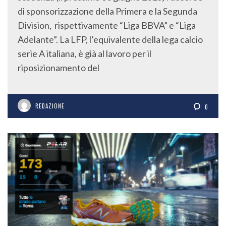
di sponsorizzazione della Primera e la Segunda
Division, rispettivamente “Liga BBVA” e “Liga
Adelante”. La LFP, l’equivalente della lega calcio
serie A italiana, è già al lavoro per il
riposizionamento del
REDAZIONE
0