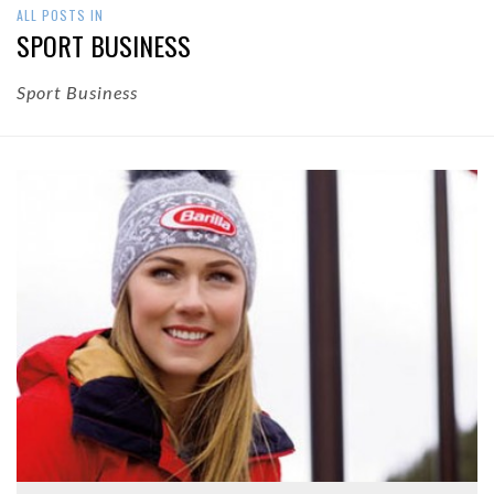
ALL POSTS IN
SPORT BUSINESS
Sport Business