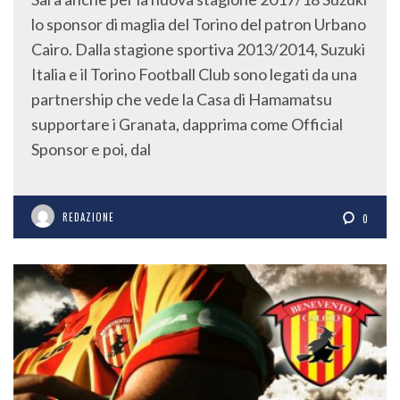
lo sponsor di maglia del Torino del patron Urbano
Cairo. Dalla stagione sportiva 2013/2014, Suzuki
Italia e il Torino Football Club sono legati da una
partnership che vede la Casa di Hamamatsu
supportare i Granata, dapprima come Official
Sponsor e poi, dal
REDAZIONE
0