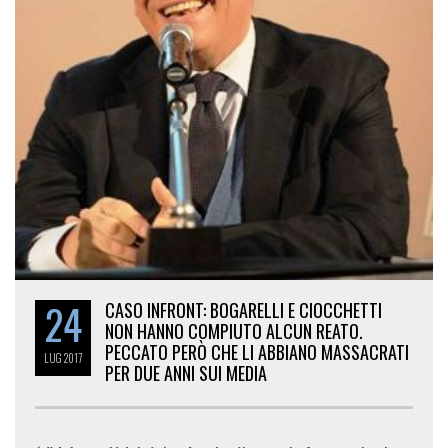
24
CASO INFRONT: BOGARELLI E CIOCCHETTI
NON HANNO COMPIUTO ALCUN REATO.
PECCATO PERÒ CHE LI ABBIANO MASSACRATI
LUG
2017
PER DUE ANNI SUI MEDIA