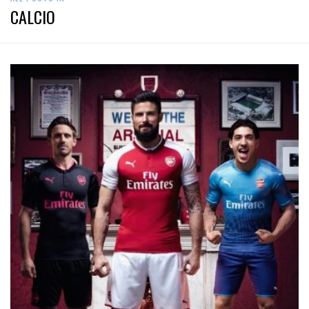
CALCIO