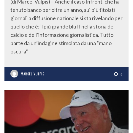
(di Marcel Vulpis) – Anche il caso Infront, che ha
tenuto banco per oltre un anno, sui più titolati
giornali a diffusione nazionale si sta rivelando per
quello che è: il più grande bluff nella storia del
calcio e dell’informazione giornalistica. Tutto
parte da un’indagine stimolata da una “mano
oscura”
MARCEL VULPIS
0