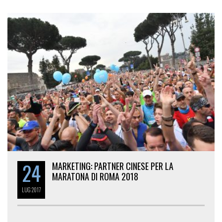
24
MARKETING: PARTNER CINESE PER LA
MARATONA DI ROMA 2018
LUG
2017