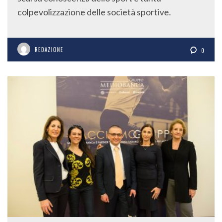
colpevolizzazione delle società sportive.
REDAZIONE
0