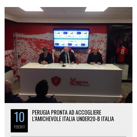
10
PERUGIA PRONTA AD ACCOGLIERE
L’AMICHEVOLE ITALIA UNDER20-B ITALIA
FEB
2017