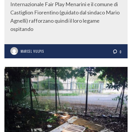
Internazionale Fair Play Menarini e il comune di
Castiglion Fiorentino (guidato dal sindaco Mario
Agnelli) rafforzano quindi il loro legame
ospitando
MARCEL VULPIS
0