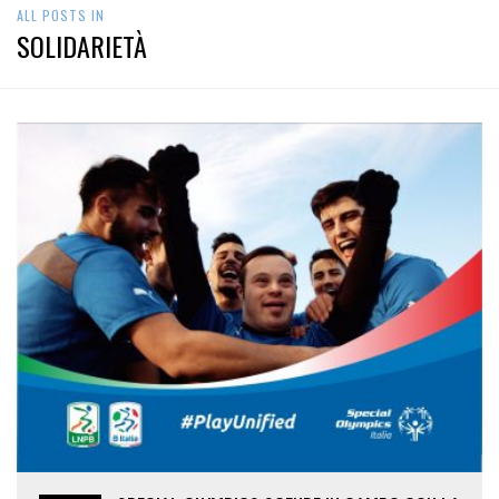
ALL POSTS IN
SOLIDARIETÀ