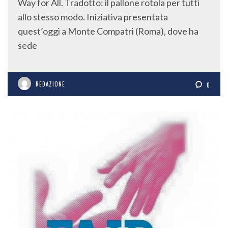
Way for All. Tradotto: il pallone rotola per tutti
allo stesso modo. Iniziativa presentata
quest’oggi a Monte Compatri (Roma), dove ha
sede
REDAZIONE
0