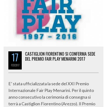
17
CASTIGLION FIORENTINO SI CONFERMA SEDE
DEL PREMIO FAIR PLAY MENARINI 2017
FEB
2017
E’ stata ufficializzata la sede del XXI Premio
Internazionale Fair Play Menarini. Per il quinto
anno consecutivo la cerimonia di consegna si
terrà a Castiglion Fiorentino (Arezzo). Il Premio