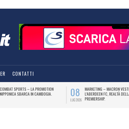
TER
CONTATTI
08
COMBAT SPORTS – LA PROMOTION
MARKETING – MACRON VEST
NIPPONICA SBARCA IN CAMBOGIA.
L’ABERDEEN FC, REALTÀ DEL
PREMIERSHIP.
LUG 2026