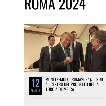
ROMA 2024
12
MONTEZEMOLO (ROMA2024): IL SUD
AL CENTRO DEL PROGETTO DELLA
TORCIA OLIMPICA
APR
2016