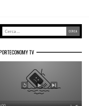
PORTECONOMY TV