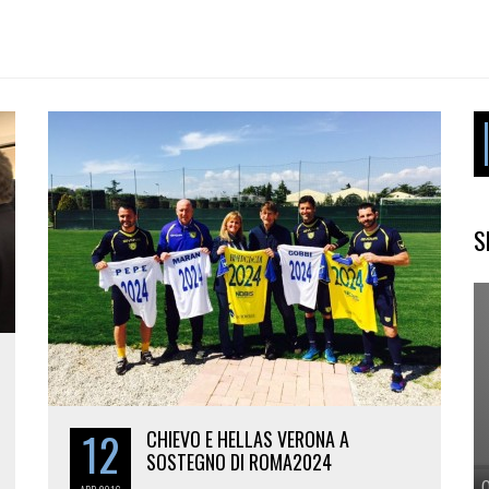
S
12
CHIEVO E HELLAS VERONA A
SOSTEGNO DI ROMA2024