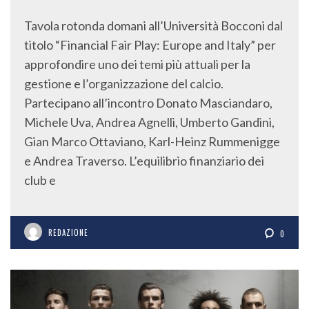
Tavola rotonda domani all’Università Bocconi dal
titolo “Financial Fair Play: Europe and Italy” per
approfondire uno dei temi più attuali per la
gestione e l’organizzazione del calcio.
Partecipano all’incontro Donato Masciandaro,
Michele Uva, Andrea Agnelli, Umberto Gandini,
Gian Marco Ottaviano, Karl-Heinz Rummenigge
e Andrea Traverso. L’equilibrio finanziario dei
club e
REDAZIONE
0