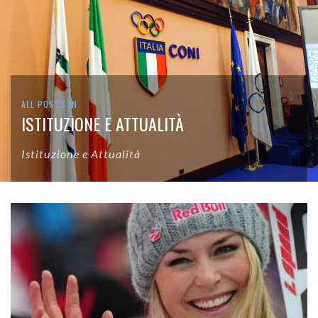
ALL POSTS IN
ISTITUZIONE E ATTUALITÀ
Istituzione e Attualità