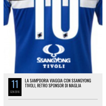
11
LA SAMPDORIA VIAGGIA CON SSANGYONG
TIVOLI, RETRO SPONSOR DI MAGLIA
GEN
2016