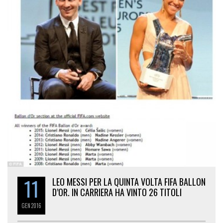
11
LEO MESSI PER LA QUINTA VOLTA FIFA BALLON
D’OR. IN CARRIERA HA VINTO 26 TITOLI
GEN
2016