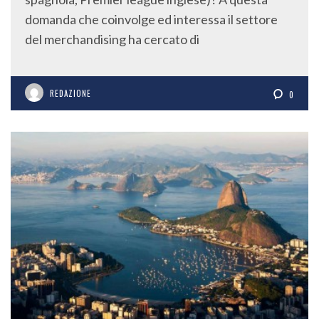
domanda che coinvolge ed interessa il settore
del merchandising ha cercato di
REDAZIONE
0