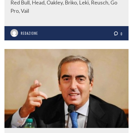
Red Bull, Head, Oakley, Briko, Leki, Reusch, Go
Pro, Vail
REDAZIONE
0