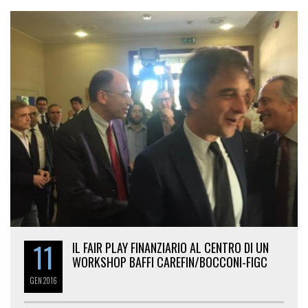
11
IL FAIR PLAY FINANZIARIO AL CENTRO DI UN
WORKSHOP BAFFI CAREFIN/BOCCONI-FIGC
GEN
2016