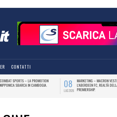
TER
CONTATTI
08
COMBAT SPORTS – LA PROMOTION
MARKETING – MACRON VEST
NIPPONICA SBARCA IN CAMBOGIA.
L’ABERDEEN FC, REALTÀ DEL
PREMIERSHIP.
LUG 2026