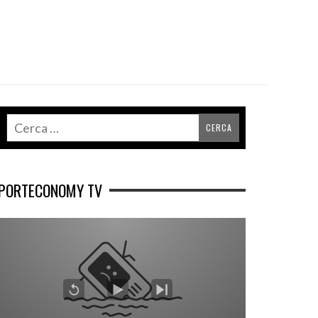
PORTECONOMY TV