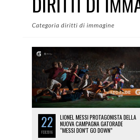
DIRITTI DI IMM
Categoria diritti di immagine
22
LIONEL MESSI PROTAGONISTA DELLA
NUOVA CAMPAGNA GATORADE
“MESSI DON’T GO DOWN”
FEB
2016