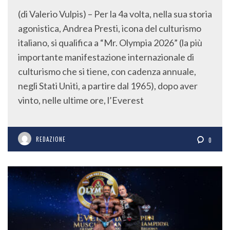
(di Valerio Vulpis) – Per la 4a volta, nella sua storia
agonistica, Andrea Presti, icona del culturismo
italiano, si qualifica a “Mr. Olympia 2026” (la più
importante manifestazione internazionale di
culturismo che si tiene, con cadenza annuale,
negli Stati Uniti, a partire dal 1965), dopo aver
vinto, nelle ultime ore, l’Everest
REDAZIONE
0