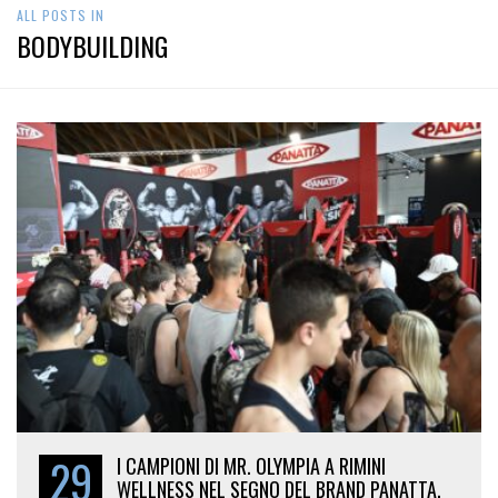
ALL POSTS IN
BODYBUILDING
29
I CAMPIONI DI MR. OLYMPIA A RIMINI
WELLNESS NEL SEGNO DEL BRAND PANATTA.