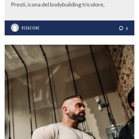
Presti, icona del bodybuilding tricolore,
REDAZIONE
0