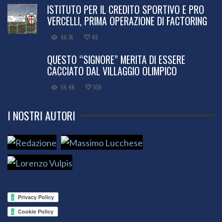
ISTITUTO PER IL CREDITO SPORTIVO E PRO
VERCELLI, PRIMA OPERAZIONE DI FACTORING
66.1K
48
QUESTO “SIGNORE” MERITA DI ESSERE
CACCIATO DAL VILLAGGIO OLIMPICO
56.4K
106
I NOSTRI AUTORI