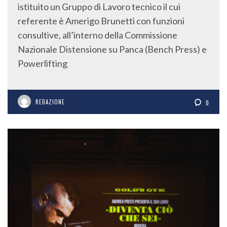
istituito un Gruppo di Lavoro tecnico il cui
referente è Amerigo Brunetti con funzioni
consultive, all’interno della Commissione
Nazionale Distensione su Panca (Bench Press) e
Powerlifting
REDAZIONE
0