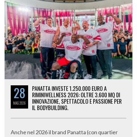
28
PANATTA INVESTE 1.250.000 EURO A
RIMINIWELLNESS 2026: OLTRE 3.600 MQ DI
INNOVAZIONE, SPETTACOLO E PASSIONE PER
MAG
2026
IL BODYBUILDING.
Anche nel 2026 il brand Panatta (con quartier