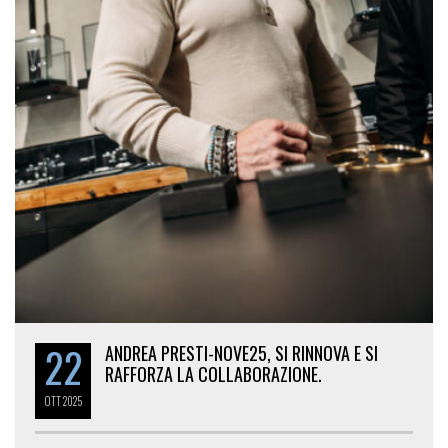
22
ANDREA PRESTI-NOVE25, SI RINNOVA E SI
RAFFORZA LA COLLABORAZIONE.
OTT
2025