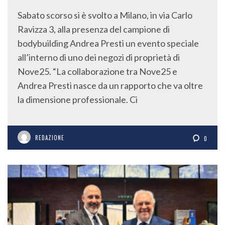
Sabato scorso si è svolto a Milano, in via Carlo
Ravizza 3, alla presenza del campione di
bodybuilding Andrea Presti un evento speciale
all’interno di uno dei negozi di proprietà di
Nove25. “La collaborazione tra Nove25 e
Andrea Presti nasce da un rapporto che va oltre
la dimensione professionale. Ci
REDAZIONE
0