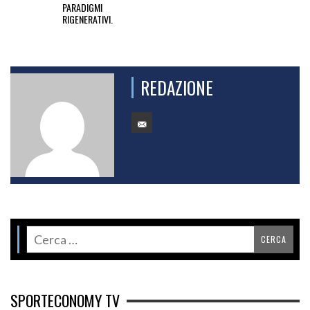
PARADIGMI
RIGENERATIVI.
REDAZIONE
SPORTECONOMY TV