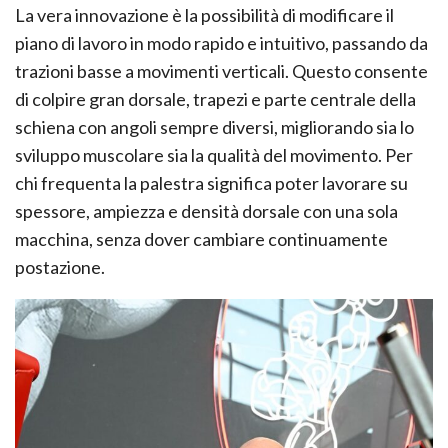
La vera innovazione è la possibilità di modificare il
piano di lavoro in modo rapido e intuitivo, passando da
trazioni basse a movimenti verticali. Questo consente
di colpire gran dorsale, trapezi e parte centrale della
schiena con angoli sempre diversi, migliorando sia lo
sviluppo muscolare sia la qualità del movimento. Per
chi frequenta la palestra significa poter lavorare su
spessore, ampiezza e densità dorsale con una sola
macchina, senza dover cambiare continuamente
postazione.