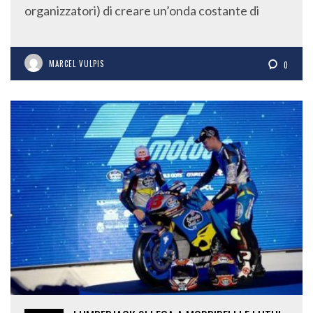
organizzatori) di creare un’onda costante di
MARCEL VULPIS
0