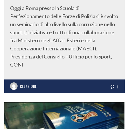
Oggi a Roma presso la Scuola di
Perfezionamento delle Forze di Polizia si è svolto
un seminario di alto livello sulla corruzione nello
sport. L’ iniziativa è frutto di una collaborazione
fra Ministero degli Affari Esteri e della
Cooperazione Internazionale (MAECI),
Presidenza del Consiglio – Ufficio per lo Sport,
CONI
REDAZIONE
0