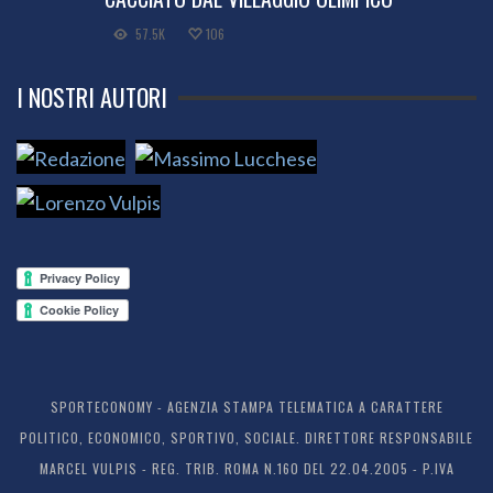
57.5K
106
I NOSTRI AUTORI
SPORTECONOMY - AGENZIA STAMPA TELEMATICA A CARATTERE
POLITICO, ECONOMICO, SPORTIVO, SOCIALE. DIRETTORE RESPONSABILE
MARCEL VULPIS - REG. TRIB. ROMA N.160 DEL 22.04.2005 - P.IVA