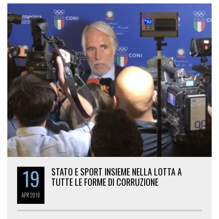
19
STATO E SPORT INSIEME NELLA LOTTA A
TUTTE LE FORME DI CORRUZIONE
APR
2018