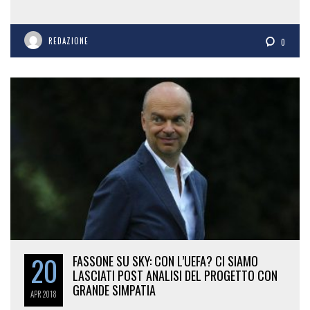
REDAZIONE
0
20
FASSONE SU SKY: CON L’UEFA? CI SIAMO
LASCIATI POST ANALISI DEL PROGETTO CON
GRANDE SIMPATIA
APR
2018