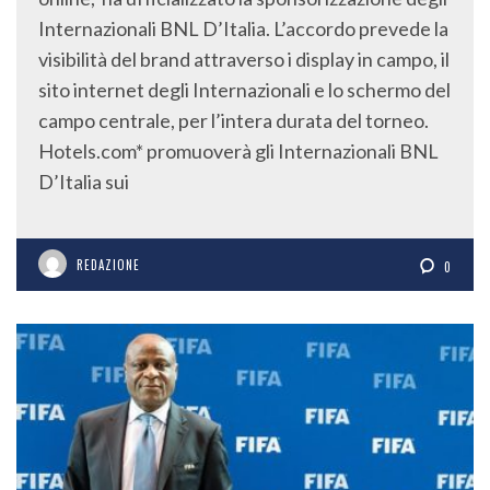
Internazionali BNL D’Italia. L’accordo prevede la
visibilità del brand attraverso i display in campo, il
sito internet degli Internazionali e lo schermo del
campo centrale, per l’intera durata del torneo.
Hotels.com* promuoverà gli Internazionali BNL
D’Italia sui
REDAZIONE
0