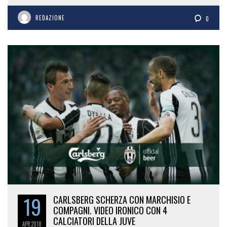
REDAZIONE
0
19
CARLSBERG SCHERZA CON MARCHISIO E
COMPAGNI. VIDEO IRONICO CON 4
CALCIATORI DELLA JUVE
APR
2018