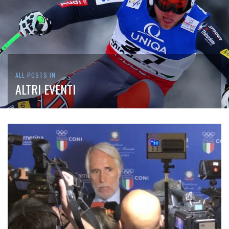
ALL POSTS IN
ALTRI EVENTI