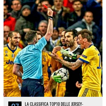
LA CLASSIFICA TOP10 DELLE JERSEY-