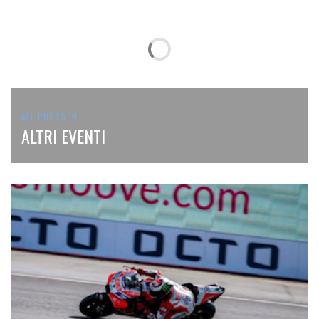
ALL POSTS IN
ALTRI EVENTI