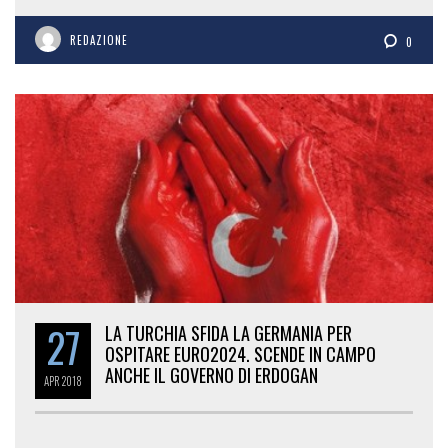
REDAZIONE
0
27
LA TURCHIA SFIDA LA GERMANIA PER
OSPITARE EURO2024. SCENDE IN CAMPO
ANCHE IL GOVERNO DI ERDOGAN
APR
2018