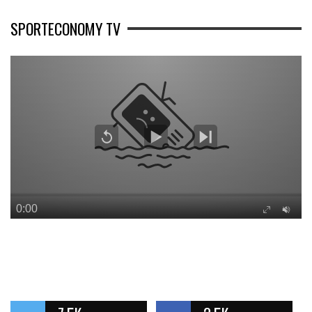
SPORTECONOMY TV