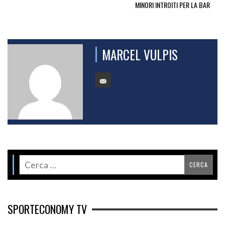
MINORI INTROITI PER LA BAR
MARCEL VULPIS
SPORTECONOMY TV