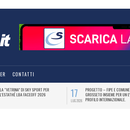
TER
CONTATTI
17
LA “VETRINA” DI SKY SPORT PER
PROGETTO – FIPE E COMUNE
L’ESTATHÉ LBA FACEOFF 2026
GROSSETO INSIEME PER UN E
PROFILO INTERNAZIONALE.
LUG 2026