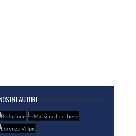
 NOSTRI AUTORI