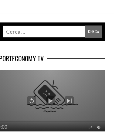
PORTECONOMY TV