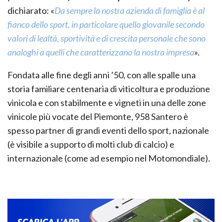
dichiarato: «
Da sempre la nostra azienda di famiglia è al
fianco dello sport, in particolare quello giovanile secondo
valori di lealtà, sportività e di crescita personale che sono
analoghi a quelli che caratterizzano la nostra impresa
».
Fondata alle fine degli anni ’50, con alle spalle una
storia familiare centenaria di viticoltura e produzione
vinicola e con stabilmente e vigneti in una delle zone
vinicole più vocate del Piemonte, 958 Santero è
spesso partner di grandi eventi dello sport, nazionale
(è visibile a supporto di molti club di calcio) e
internazionale (come ad esempio nel Motomondiale).