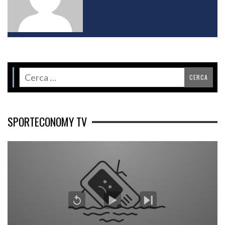
SPORTECONOMY TV