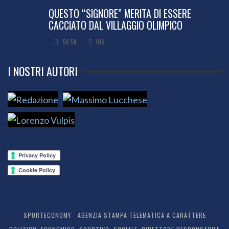
QUESTO “SIGNORE” MERITA DI ESSERE
CACCIATO DAL VILLAGGIO OLIMPICO
56.5K
106
I NOSTRI AUTORI
SPORTECONOMY - AGENZIA STAMPA TELEMATICA A CARATTERE