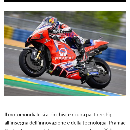
Il motomondiale si arricchisce di una partnership
all’insegna dell’innovazione e della tecnologia. Pramac