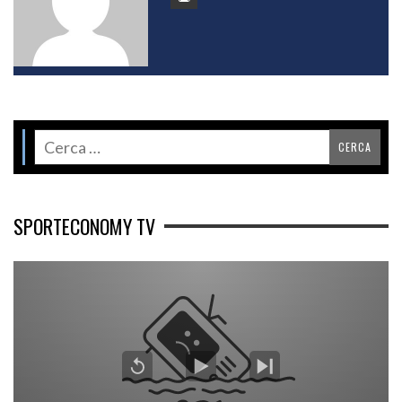
SPORTECONOMY TV