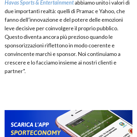
Havas Sports & Entertainment
abbiamo unito i valori di
due importanti realtà: quelli di Pramac e Yahoo, che
fanno dell’innovazione e del potere delle emozioni
leve decisive per coinvolgere il proprio pubblico.
Questo diventa ancora più prezioso quando le
sponsorizzazioni riflettono in modo coerente e
convincente marchi e sponsor. Noi continuiamo a
crescere e lo facciamo insieme ai nostri clienti e
partner”.