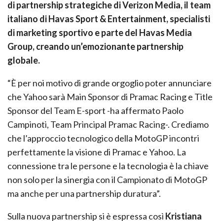
di partnership strategiche di Verizon Media, il team
italiano di Havas Sport & Entertainment, specialisti
di marketing sportivo e parte del Havas Media
Group, creando un’emozionante partnership
globale.
“È per noi motivo di grande orgoglio poter annunciare
che Yahoo sarà Main Sponsor di Pramac Racing e Title
Sponsor del Team E-sport -ha affermato Paolo
Campinoti, Team Principal Pramac Racing-. Crediamo
che l’approccio tecnologico della MotoGP incontri
perfettamente la visione di Pramac e Yahoo. La
connessione tra le persone e la tecnologia è la chiave
non solo per la sinergia con il Campionato di MotoGP
ma anche per una partnership duratura”.
Sulla nuova partnership si è espressa così
Kristiana