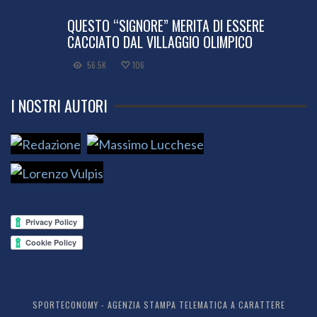
QUESTO “SIGNORE” MERITA DI ESSERE
CACCIATO DAL VILLAGGIO OLIMPICO
56.5K
106
I NOSTRI AUTORI
SPORTECONOMY - AGENZIA STAMPA TELEMATICA A CARATTERE