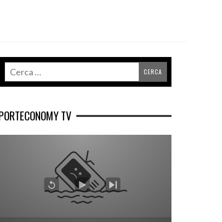
PORTECONOMY TV