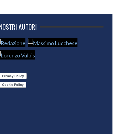
 NOSTRI AUTORI