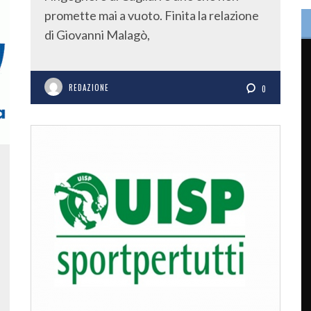
promette mai a vuoto. Finita la relazione
di Giovanni Malagò,
REDAZIONE
0