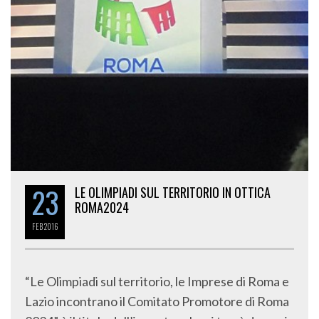
23
LE OLIMPIADI SUL TERRITORIO IN OTTICA
ROMA2024
FEB
2016
“Le Olimpiadi sul territorio, le Imprese di Roma e
Lazio incontrano il Comitato Promotore di Roma