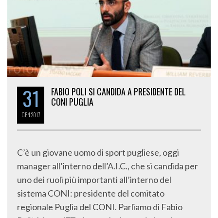
31
FABIO POLI SI CANDIDA A PRESIDENTE DEL
CONI PUGLIA
GEN
2017
C’è un giovane uomo di sport pugliese, oggi
manager all’interno dell’A.I.C., che si candida per
uno dei ruoli più importanti all’interno del
sistema CONI: presidente del comitato
regionale Puglia del CONI. Parliamo di Fabio