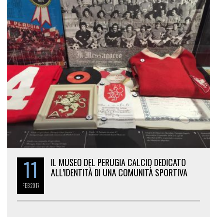
11
IL MUSEO DEL PERUGIA CALCIO DEDICATO
ALL’IDENTITÀ DI UNA COMUNITÀ SPORTIVA
FEB
2017