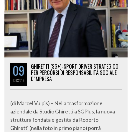
09
GHIRETTI (SG+): SPORT DRIVER STRATEGICO
PER PERCORSI DI RESPONSABILITÀ SOCIALE
D’IMPRESA
DIC
2016
(di Marcel Vulpis) – Nella trasformazione
aziendale da Studio Ghiretti a SGPlus, la nuova
struttura fondata e gestita da Roberto