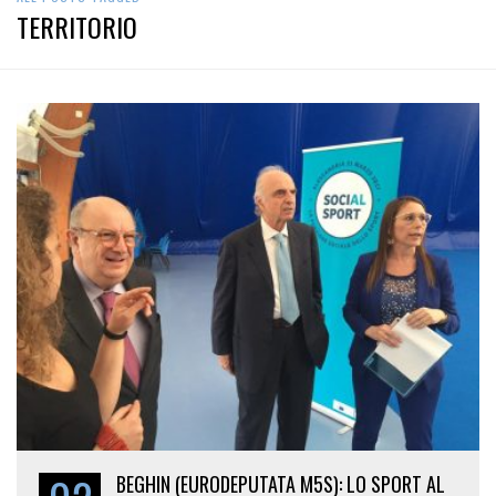
ALL POSTS TAGGED
TERRITORIO