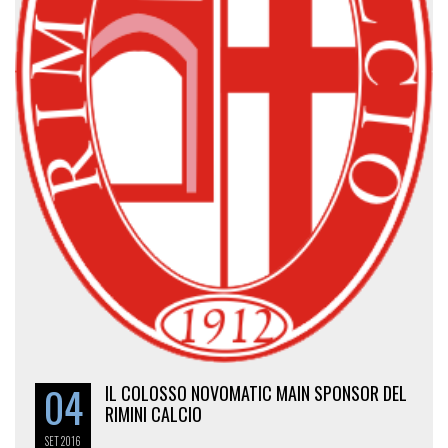
04
IL COLOSSO NOVOMATIC MAIN SPONSOR DEL
RIMINI CALCIO