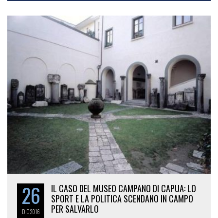
26
IL CASO DEL MUSEO CAMPANO DI CAPUA: LO
SPORT E LA POLITICA SCENDANO IN CAMPO
PER SALVARLO