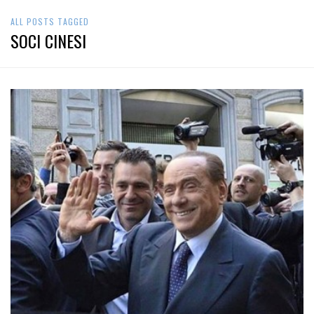
ALL POSTS TAGGED
SOCI CINESI