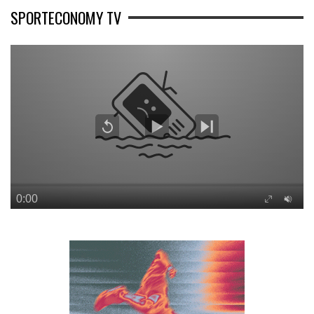
SPORTECONOMY TV