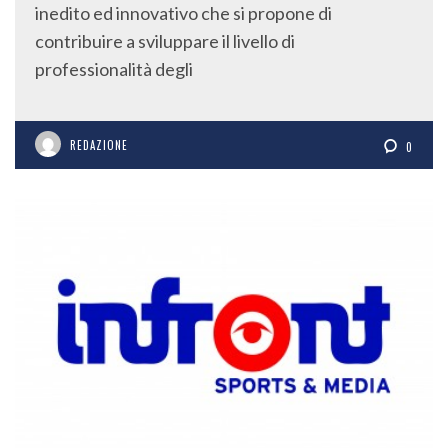
inedito ed innovativo che si propone di
contribuire a sviluppare il livello di
professionalità degli
REDAZIONE
0