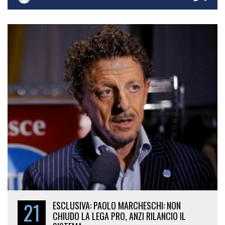
21
ESCLUSIVA: PAOLO MARCHESCHI: NON
CHIUDO LA LEGA PRO, ANZI RILANCIO IL