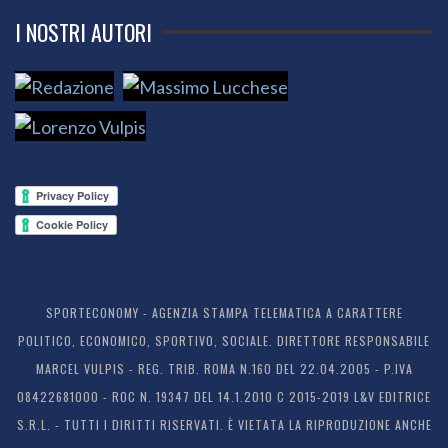
I NOSTRI AUTORI
SPORTECONOMY - AGENZIA STAMPA TELEMATICA A CARATTERE
POLITICO, ECONOMICO, SPORTIVO, SOCIALE. DIRETTORE RESPONSABILE
MARCEL VULPIS - REG. TRIB. ROMA N.160 DEL 22.04.2005 - P.IVA
08422681000 - ROC N. 19347 DEL 14.1.2010 C 2015-2019 L&V EDITRICE
S.R.L. - TUTTI I DIRITTI RISERVATI. È VIETATA LA RIPRODUZIONE ANCHE