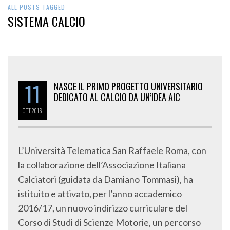
ALL POSTS TAGGED
SISTEMA CALCIO
11
NASCE IL PRIMO PROGETTO UNIVERSITARIO
DEDICATO AL CALCIO DA UN’IDEA AIC
OTT
2016
L’Università Telematica San Raffaele Roma, con
la collaborazione dell’Associazione Italiana
Calciatori (guidata da Damiano Tommasi), ha
istituito e attivato, per l’anno accademico
2016/17, un nuovo indirizzo curriculare del
Corso di Studi di Scienze Motorie, un percorso