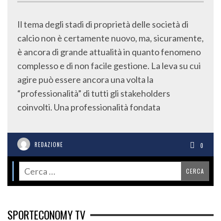
Il tema degli stadi di proprietà delle società di
calcio non è certamente nuovo, ma, sicuramente,
è ancora di grande attualità in quanto fenomeno
complesso e di non facile gestione. La leva su cui
agire può essere ancora una volta la
“professionalità” di tutti gli stakeholders
coinvolti. Una professionalità fondata
REDAZIONE
0
SPORTECONOMY TV