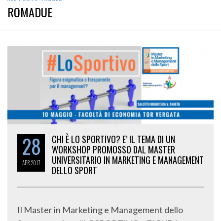
ROMADUE
28
CHI È LO SPORTIVO? E’ IL TEMA DI UN
WORKSHOP PROMOSSO DAL MASTER
UNIVERSITARIO IN MARKETING E MANAGEMENT
APR
2017
DELLO SPORT
Il Master in Marketing e Management dello