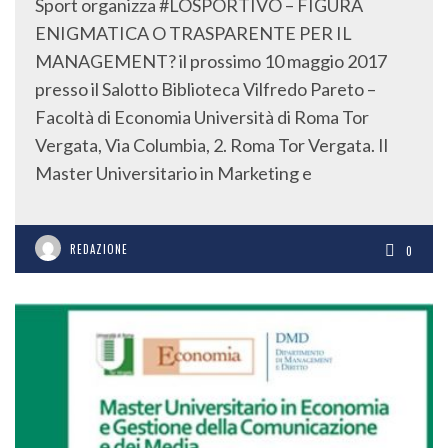
Sport organizza #LOSPORTIVO – FIGURA
ENIGMATICA O TRASPARENTE PER IL
MANAGEMENT? il prossimo 10 maggio 2017
presso il Salotto Biblioteca Vilfredo Pareto –
Facoltà di Economia Università di Roma Tor
Vergata, Via Columbia, 2. Roma Tor Vergata. Il
Master Universitario in Marketing e
REDAZIONE
0