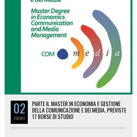
02
PARTE IL MASTER IN ECONOMIA E GESTIONE
DELLA COMUNICAZIONE E DEI MEDIA. PREVISTE
17 BORSE DI STUDIO
FEB
2017